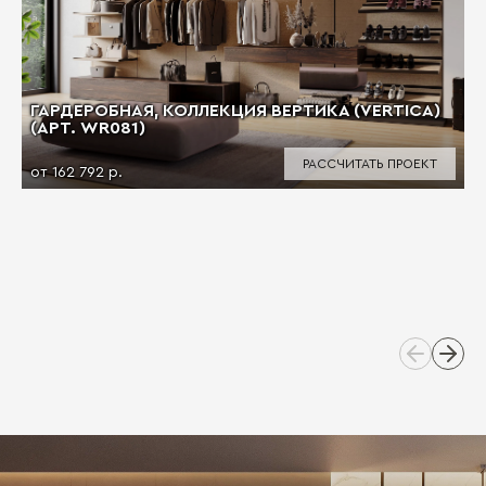
ГАРДЕРОБНАЯ, КОЛЛЕКЦИЯ ВЕРТИКА (VERTICA)
(АРТ. WR081)
РАССЧИТАТЬ ПРОЕКТ
от 162 792 р.