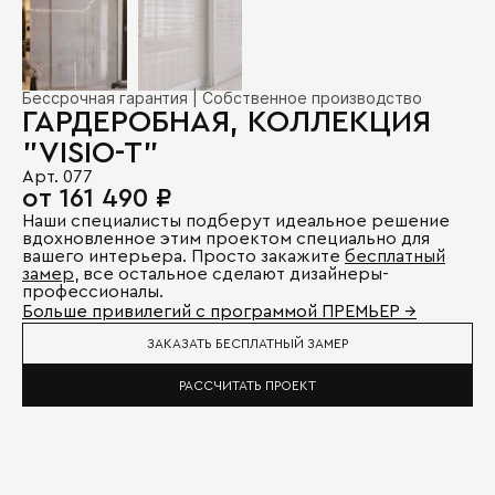
Бессрочная гарантия | Собственное производство
ГАРДЕРОБНАЯ, КОЛЛЕКЦИЯ
"VISIO-T"
Арт. 077
от 161 490 ₽
Наши специалисты подберут идеальное решение
вдохновленное этим проектом специально для
вашего интерьера. Просто закажите
бесплатный
замер
, все остальное сделают дизайнеры-
профессионалы.
Больше привилегий с программой ПРЕМЬЕР →
ЗАКАЗАТЬ БЕСПЛАТНЫЙ ЗАМЕР
РАССЧИТАТЬ ПРОЕКТ