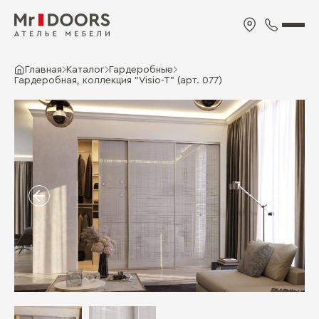
Главная
Каталог
Гардеробные
Гардеробная, коллекция "Visio-T" (арт. 077)