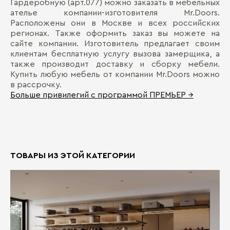
Гардеробную (арт.077) можно заказать в мебельных
ателье компании-изготовителя Mr.Doors.
Расположены они в Москве и всех российских
регионах. Также оформить заказ вы можете на
сайте компании. Изготовитель предлагает своим
клиентам бесплатную услугу вызова замерщика, а
также производит доставку и сборку мебели.
Купить любую мебель от компании Mr.Doors можно
в рассрочку.
Больше привилегий с программой ПРЕМЬЕР →
ТОВАРЫ ИЗ ЭТОЙ КАТЕГОРИИ