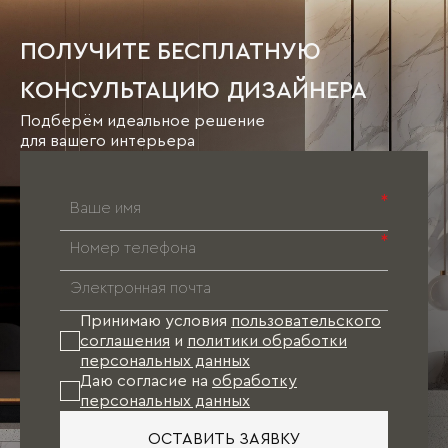
ПОЛУЧИТЕ БЕСПЛАТНУЮ
КОНСУЛЬТАЦИЮ ДИЗАЙНЕРА
Подберём идеальное решение
для вашего интерьера
*
*
Принимаю условия
пользовательского
соглашения
и
политики обработки
персональных данных
Даю согласие на
обработку
персональных данных
ОСТАВИТЬ ЗАЯВКУ