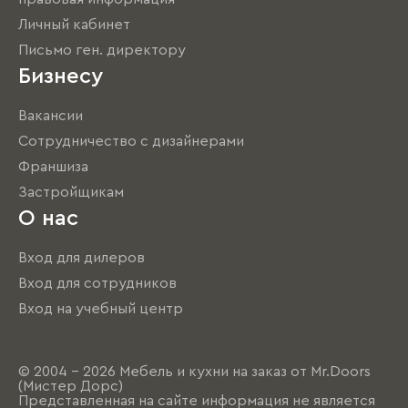
Личный кабинет
Письмо ген. директору
Бизнесу
Вакансии
Сотрудничество с дизайнерами
Франшиза
Застройщикам
О нас
Вход для дилеров
Вход для сотрудников
Вход на учебный центр
© 2004 - 2026 Мебель и кухни на заказ от Mr.Doors
(Мистер Дорс)
Представленная на сайте информация не является