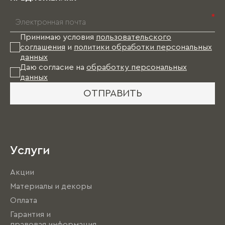
*
Принимаю условия
пользовательского
соглашения
и
политики обработки персональных
данных
Даю согласие на
обработку персональных
данных
ОТПРАВИТЬ
Услуги
Акции
Материалы и декоры
Оплата
Гарантия и
правовая информация