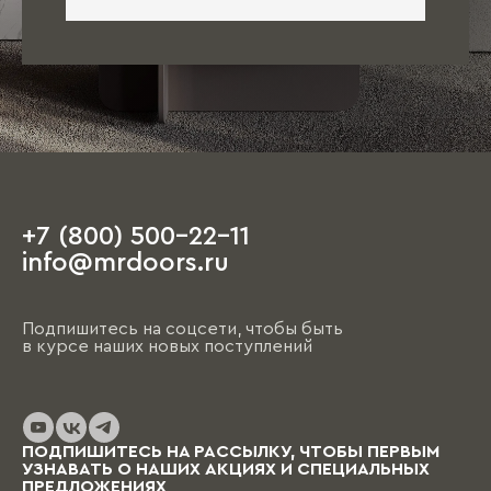
+7 (800) 500-22-11
info@mrdoors.ru
Подпишитесь на соцсети, чтобы быть
в курсе наших новых поступлений
ПОДПИШИТЕСЬ НА РАССЫЛКУ, ЧТОБЫ ПЕРВЫМ
УЗНАВАТЬ О НАШИХ АКЦИЯХ И СПЕЦИАЛЬНЫХ
ПРЕДЛОЖЕНИЯХ