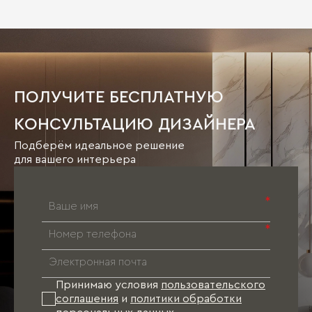
ПОЛУЧИТЕ БЕСПЛАТНУЮ
КОНСУЛЬТАЦИЮ ДИЗАЙНЕРА
Подберём идеальное решение
для вашего интерьера
*
*
Принимаю условия
пользовательского
соглашения
и
политики обработки