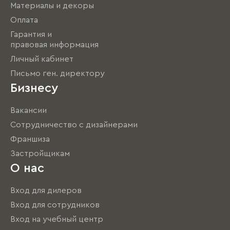
Материалы и декоры
Оплата
Гарантия и
правовая информация
Личный кабинет
Письмо ген. директору
Бизнесу
Вакансии
Сотрудничество с дизайнерами
Франшиза
Застройщикам
О нас
Вход для дилеров
Вход для сотрудников
Вход на учебный центр