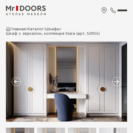
Главная
Каталог
Шкафы
Шкаф с зеркалом, коллекция Kiara (арт. Sd104)