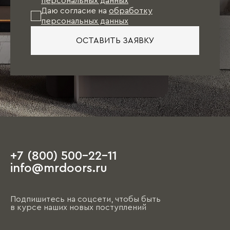
персональных данных
Даю согласие на
обработку
персональных данных
ОСТАВИТЬ ЗАЯВКУ
+7 (800) 500-22-11
info@mrdoors.ru
Подпишитесь на соцсети, чтобы быть
в курсе наших новых поступлений