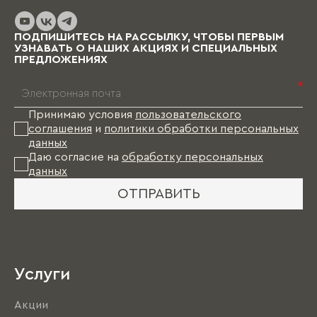
ПОДПИШИТЕСЬ НА РАССЫЛКУ, ЧТОБЫ ПЕРВЫМ
УЗНАВАТЬ О НАШИХ АКЦИЯХ И СПЕЦИАЛЬНЫХ
ПРЕДЛОЖЕНИЯХ
*
Принимаю условия
пользовательского
соглашения
и
политики обработки персональных
данных
Даю согласие на
обработку персональных
данных
ОТПРАВИТЬ
Услуги
Акции