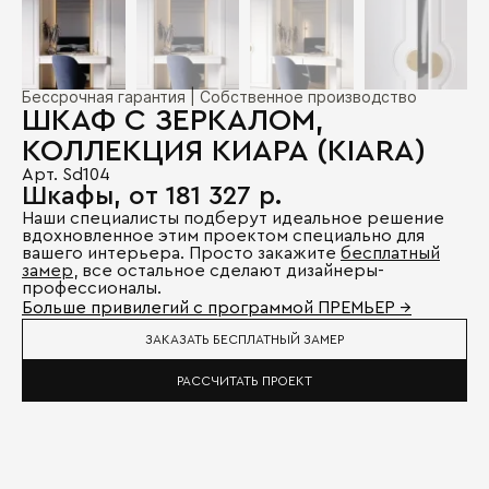
Бессрочная гарантия | Собственное производство
ШКАФ С ЗЕРКАЛОМ,
КОЛЛЕКЦИЯ КИАРА (KIARA)
Арт. Sd104
Шкафы, от 181 327 р.
Наши специалисты подберут идеальное решение
вдохновленное этим проектом специально для
вашего интерьера. Просто закажите
бесплатный
замер
, все остальное сделают дизайнеры-
профессионалы.
Больше привилегий с программой ПРЕМЬЕР →
ЗАКАЗАТЬ БЕСПЛАТНЫЙ ЗАМЕР
РАССЧИТАТЬ ПРОЕКТ