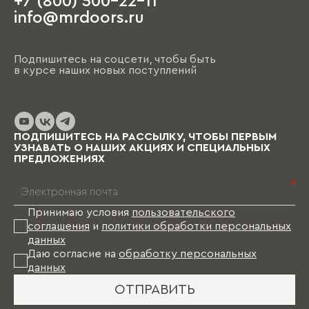
+7 (800) 500-22-11
info@mrdoors.ru
Подпишитесь на соцсети, чтобы быть
в курсе наших новых поступлений
ПОДПИШИТЕСЬ НА РАССЫЛКУ, ЧТОБЫ ПЕРВЫМ
УЗНАВАТЬ О НАШИХ АКЦИЯХ И СПЕЦИАЛЬНЫХ
ПРЕДЛОЖЕНИЯХ
*
Принимаю условия
пользовательского
соглашения
и
политики обработки персональных
данных
Даю согласие на
обработку персональных
данных
ОТПРАВИТЬ