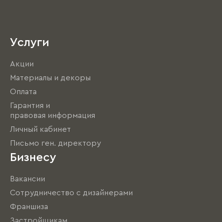
Услуги
Акции
Материалы и декоры
Оплата
Гарантия и
правовая информация
Личный кабинет
Письмо ген. директору
Бизнесу
Вакансии
Сотрудничество с дизайнерами
Франшиза
Застройщикам