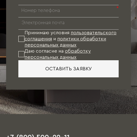
*
Принимаю условия
пользовательского
соглашения
и
политики обработки
персональных данных
Даю согласие на
обработку
персональных данных
ОСТАВИТЬ ЗАЯВКУ