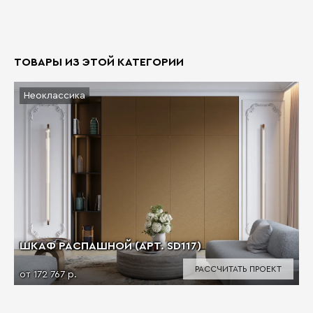
ТОВАРЫ ИЗ ЭТОЙ КАТЕГОРИИ
Неоклассика
ШКАФ РАСПАШНОЙ (АРТ. SD117)
РАССЧИТАТЬ ПРОЕКТ
от 172 767 р.