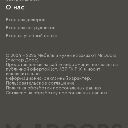
О нас
Вход для дилеров
Вход для сотрудников
Вход на учебный центр
© 2004 - 2026 Мебель и кухни на заказ от Mr.Doors
(Мистер Дорс)
Представленная на сайте информация не является
публичной офертой (ст. 437 ГК РФ) и носит
исключительно
информационно-рекламный характер.
Пользовательское соглашение
Политика обработки персональных данных
Согласие на обработку персональных данных