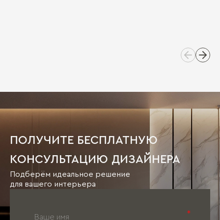
ПОЛУЧИТЕ БЕСПЛАТНУЮ
КОНСУЛЬТАЦИЮ ДИЗАЙНЕРА
Подберём идеальное решение
для вашего интерьера
*