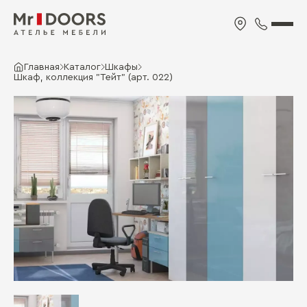
Главная
Каталог
Шкафы
Шкаф, коллекция "Тейт" (арт. 022)