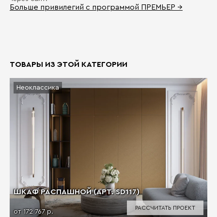
Больше привилегий с программой ПРЕМЬЕР →
ТОВАРЫ ИЗ ЭТОЙ КАТЕГОРИИ
Неоклассика
ШКАФ РАСПАШНОЙ (АРТ. SD117)
РАССЧИТАТЬ ПРОЕКТ
от 172 767 р.