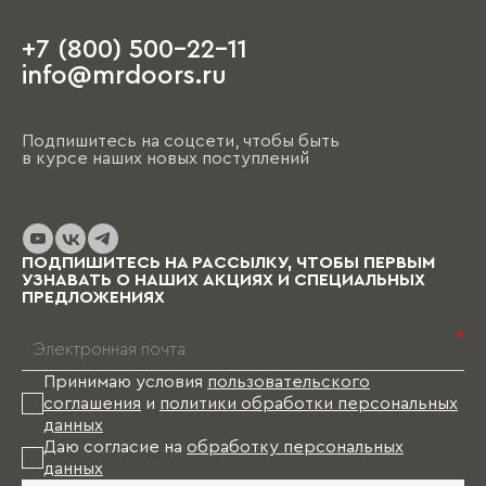
+7 (800) 500-22-11
info@mrdoors.ru
Подпишитесь на соцсети, чтобы быть
в курсе наших новых поступлений
ПОДПИШИТЕСЬ НА РАССЫЛКУ, ЧТОБЫ ПЕРВЫМ
УЗНАВАТЬ О НАШИХ АКЦИЯХ И СПЕЦИАЛЬНЫХ
ПРЕДЛОЖЕНИЯХ
*
Принимаю условия
пользовательского
соглашения
и
политики обработки персональных
данных
Даю согласие на
обработку персональных
данных