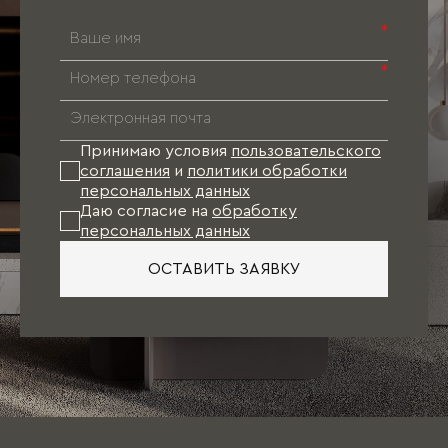
*
*
Принимаю условия
пользовательского
соглашения
и
политики обработки
персональных данных
Даю согласие на
обработку
персональных данных
ОСТАВИТЬ ЗАЯВКУ