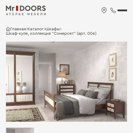
Главная
Каталог
Шкафы
Шкаф-купе, коллекция "Сомерсет" (арт. 006)