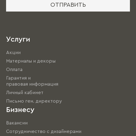
ОТПРАВИТЬ
Услуги
Акции
Материалы и декоры
Оплата
Гарантия и
правовая информация
Личный кабинет
Письмо ген. директору
Бизнесу
Вакансии
Сотрудничество с дизайнерами