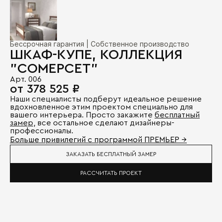
Бессрочная гарантия | Собственное производство
ШКАФ-КУПЕ, КОЛЛЕКЦИЯ
"СОМЕРСЕТ"
Арт. 006
от 378 525 ₽
Наши специалисты подберут идеальное решение
вдохновленное этим проектом специально для
вашего интерьера. Просто закажите
бесплатный
замер
, все остальное сделают дизайнеры-
профессионалы.
Больше привилегий с программой ПРЕМЬЕР →
ЗАКАЗАТЬ БЕСПЛАТНЫЙ ЗАМЕР
РАССЧИТАТЬ ПРОЕКТ