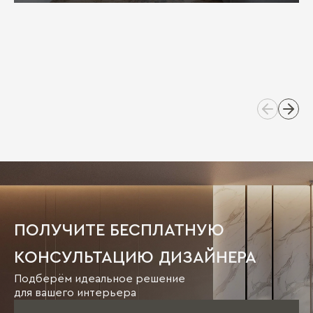
ПОЛУЧИТЕ БЕСПЛАТНУЮ
КОНСУЛЬТАЦИЮ ДИЗАЙНЕРА
Подберём идеальное решение
для вашего интерьера