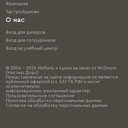
Франшиза
Застройщикам
О нас
Вход для дилеров
Вход для сотрудников
Вход на учебный центр
© 2004 - 2026 Мебель и кухни на заказ от Mr.Doors
(Мистер Дорс)
Представленная на сайте информация не является
публичной офертой (ст. 437 ГК РФ) и носит
исключительно
информационно-рекламный характер.
Пользовательское соглашение
Политика обработки персональных данных
Согласие на обработку персональных данных