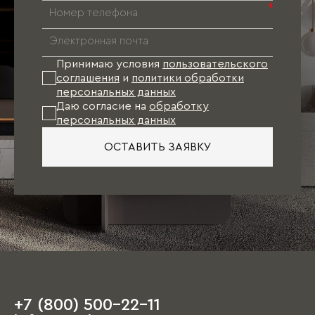
*
Принимаю условия
пользовательского
соглашения
и
политики обработки
персональных данных
Даю согласие на
обработку
персональных данных
ОСТАВИТЬ ЗАЯВКУ
+7 (800) 500-22-11