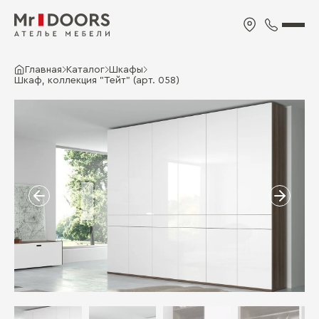
Главная
Каталог
Шкафы
Шкаф, коллекция "Тейт" (арт. 058)