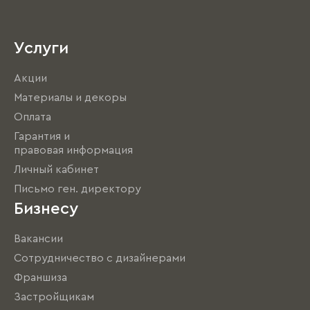
Услуги
Акции
Материалы и декоры
Оплата
Гарантия и
правовая информация
Личный кабинет
Письмо ген. директору
Бизнесу
Вакансии
Сотрудничество с дизайнерами
Франшиза
Застройщикам