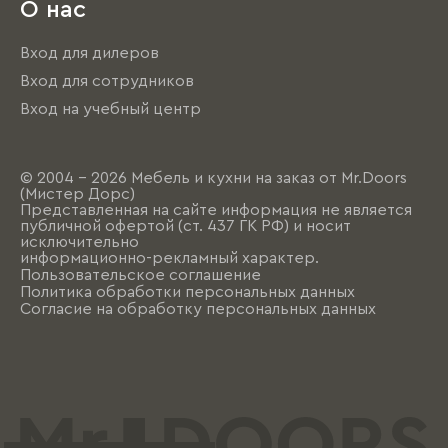
О нас
Вход для дилеров
Вход для сотрудников
Вход на учебный центр
© 2004 - 2026 Мебель и кухни на заказ от Mr.Doors
(Мистер Дорс)
Представленная на сайте информация не является
публичной офертой (ст. 437 ГК РФ) и носит
исключительно
информационно-рекламный характер.
Пользовательское соглашение
Политика обработки персональных данных
Согласие на обработку персональных данных