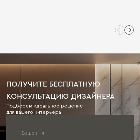
ПОЛУЧИТЕ БЕСПЛАТНУЮ
КОНСУЛЬТАЦИЮ ДИЗАЙНЕРА
Подберём идеальное решение
для вашего интерьера
*