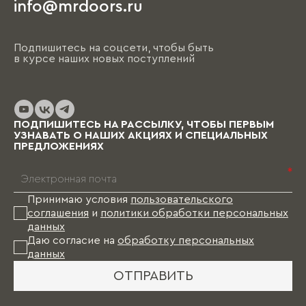
info@mrdoors.ru
Подпишитесь на соцсети, чтобы быть
в курсе наших новых поступлений
ПОДПИШИТЕСЬ НА РАССЫЛКУ, ЧТОБЫ ПЕРВЫМ
УЗНАВАТЬ О НАШИХ АКЦИЯХ И СПЕЦИАЛЬНЫХ
ПРЕДЛОЖЕНИЯХ
*
Принимаю условия
пользовательского
соглашения
и
политики обработки персональных
данных
Даю согласие на
обработку персональных
данных
ОТПРАВИТЬ