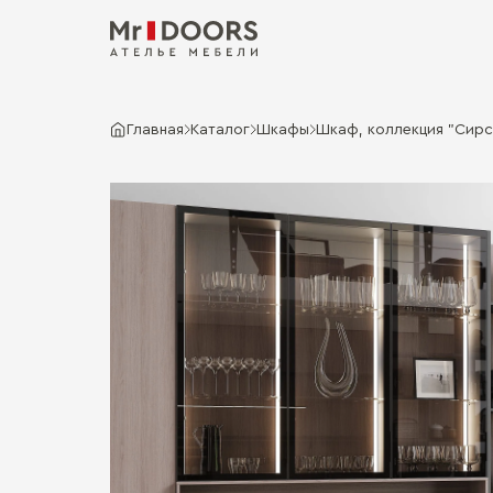
Главная
Каталог
Шкафы
Шкаф, коллекция "Сирс"