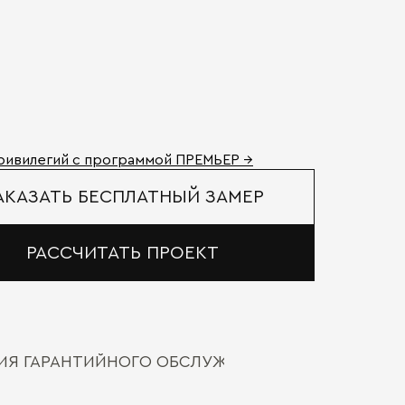
ривилегий с программой ПРЕМЬЕР →
АКАЗАТЬ БЕСПЛАТНЫЙ ЗАМЕР
РАССЧИТАТЬ ПРОЕКТ
ВИЯ ГАРАНТИЙНОГО ОБСЛУЖИВАНИЯ