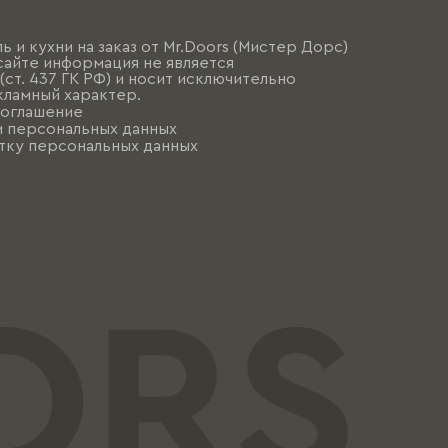
ь и кухни на заказ от Mr.Doors (Мистер Дорс)
сайте информация не является
ст. 437 ГК РФ) и носит исключительно
ламный характер.
соглашение
и персональных данных
тку персональных данных