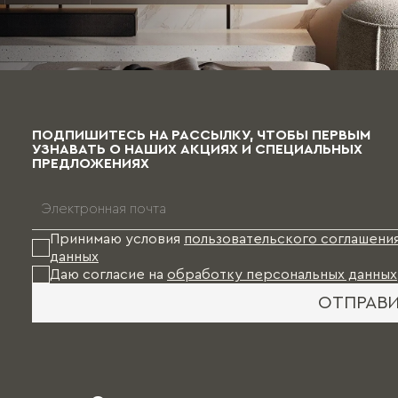
ПОДПИШИТЕСЬ НА РАССЫЛКУ, ЧТОБЫ ПЕРВЫМ
УЗНАВАТЬ О НАШИХ АКЦИЯХ И СПЕЦИАЛЬНЫХ
ПРЕДЛОЖЕНИЯХ
Принимаю условия
пользовательского соглашени
данных
Даю согласие на
обработку персональных данных
ОТПРАВ