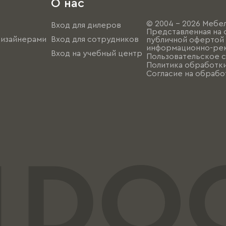
О нас
© 2004 - 2026 Мебел
Вход для дилеров
Представленная на 
дизайнерами
Вход для сотрудников
публичной офертой (
информационно-рек
Вход на учебный центр
Пользовательское 
Политика обработк
Согласие на обрабо