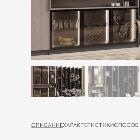
ОПИСАНИЕ
ХАРАКТЕРИСТИКИ
СПОСОБ