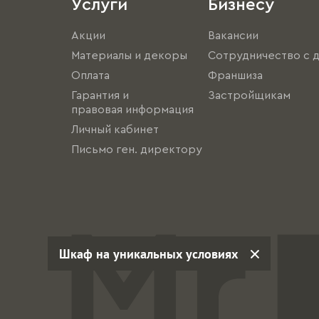
Услуги
Бизнесу
Акции
Вакансии
Материалы и декоры
Сотрудничество с 
Оплата
Франшиза
Гарантия и
Застройщикам
правовая информация
Личный кабинет
Письмо ген. директору
Шкаф на уникальных условиях