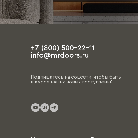
+7 (800) 500-22-11
info@mrdoors.ru
Подпишитесь на соцсети, чтобы быть
в курсе наших новых поступлений