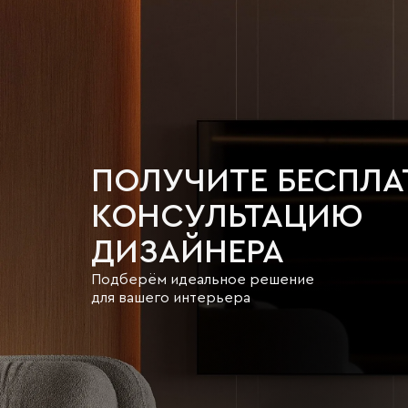
ПОЛУЧИТЕ БЕСПЛ
КОНСУЛЬТАЦИЮ
ДИЗАЙНЕРА
Подберём идеальное решение
для вашего интерьера