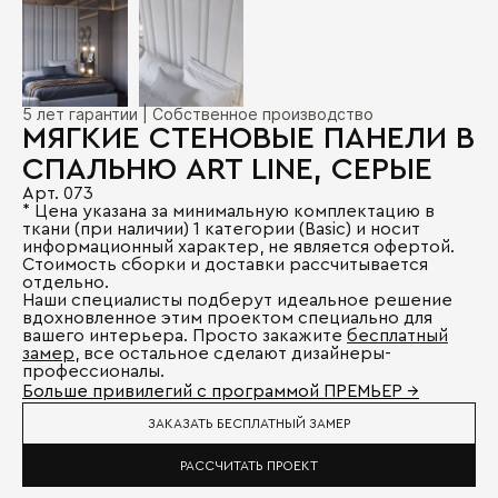
5 лет гарантии | Собственное производство
МЯГКИЕ СТЕНОВЫЕ ПАНЕЛИ В
СПАЛЬНЮ ART LINE, СЕРЫЕ
Арт. 073
* Цена указана за минимальную комплектацию в
ткани (при наличии) 1 категории (Basic) и носит
информационный характер, не является офертой.
Стоимость сборки и доставки рассчитывается
отдельно.
Наши специалисты подберут идеальное решение
вдохновленное этим проектом специально для
вашего интерьера. Просто закажите
бесплатный
замер
, все остальное сделают дизайнеры-
профессионалы.
Больше привилегий с программой ПРЕМЬЕР →
ЗАКАЗАТЬ БЕСПЛАТНЫЙ ЗАМЕР
РАССЧИТАТЬ ПРОЕКТ