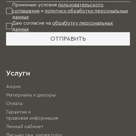
Принимаю условия
пользовательского
соглашения
и
политики обработки персональных
данных
Даю согласие на
обработку персональных
данных
ОТПРАВИТЬ
Услуги
Акции
Материалы и декоры
Оплата
Гарантия и
правовая информация
Личный кабинет
Письмо ген. директору