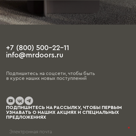
+7 (800) 500-22-11
info@mrdoors.ru
Подпишитесь на соцсети, чтобы быть
в курсе наших новых поступлений
ПОДПИШИТЕСЬ НА РАССЫЛКУ, ЧТОБЫ ПЕРВЫМ
УЗНАВАТЬ О НАШИХ АКЦИЯХ И СПЕЦИАЛЬНЫХ
ПРЕДЛОЖЕНИЯХ
*