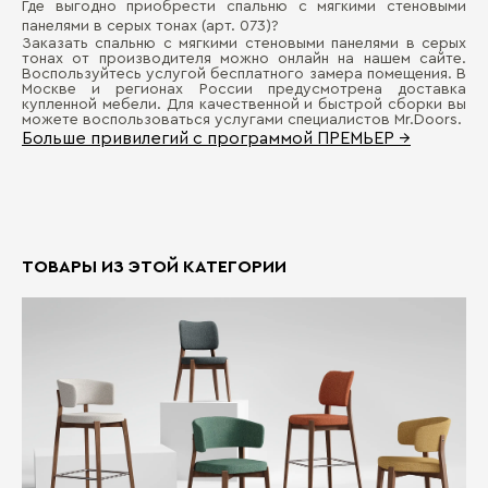
Где выгодно приобрести спальню с мягкими стеновыми
панелями в серых тонах (арт. 073)?
Заказать спальню с мягкими стеновыми панелями в серых
тонах от производителя можно онлайн на нашем сайте.
Воспользуйтесь услугой бесплатного замера помещения. В
Москве и регионах России предусмотрена доставка
купленной мебели. Для качественной и быстрой сборки вы
можете воспользоваться услугами специалистов Mr.Doors.
Больше привилегий с программой ПРЕМЬЕР →
ТОВАРЫ ИЗ ЭТОЙ КАТЕГОРИИ