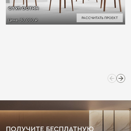
СТУЛ ОСТИН
РАССЧИТАТЬ ПРОЕКТ
Цена:
30 000 ₽
ПОЛУЧИТЕ БЕСПЛАТНУЮ