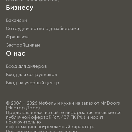
Бизнесу
Вакансии
Сотрудничество с дизайнерами
Франшиза
Застройщикам
О нас
Вход для дилеров
Вход для сотрудников
Вход на учебный центр
© 2004 - 2026 Мебель и кухни на заказ от Mr.Doors
(Мистер Дорс)
Представленная на сайте информация не является
публичной офертой (ст. 437 ГК РФ) и носит
исключительно
информационно-рекламный характер.
Пользовательское соглашение