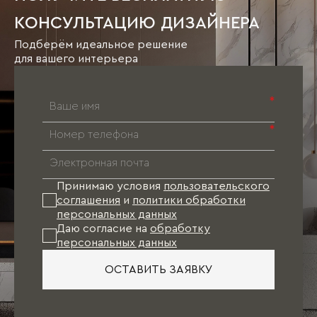
КОНСУЛЬТАЦИЮ ДИЗАЙНЕРА
Подберём идеальное решение
для вашего интерьера
*
*
Принимаю условия
пользовательского
соглашения
и
политики обработки
персональных данных
Даю согласие на
обработку
персональных данных
ОСТАВИТЬ ЗАЯВКУ