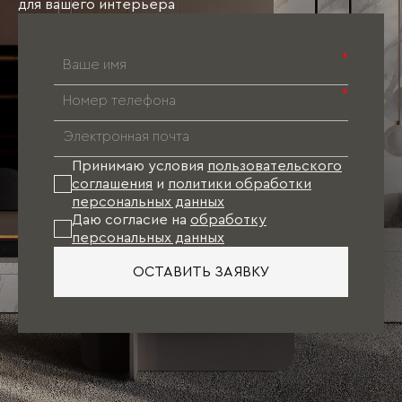
для вашего интерьера
*
*
Принимаю условия
пользовательского
соглашения
и
политики обработки
персональных данных
Даю согласие на
обработку
персональных данных
ОСТАВИТЬ ЗАЯВКУ