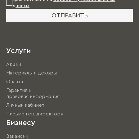
данных
ОТПРАВИТЬ
Услуги
Акции
Материалы и декоры
Оплата
Гарантия и
правовая информация
Личный кабинет
Письмо ген. директору
Бизнесу
Вакансии