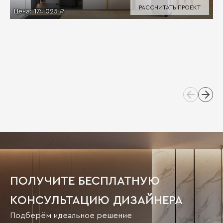
РАССЧИТАТЬ ПРОЕКТ
Цена:
174 025 ₽
ПОЛУЧИТЕ БЕСПЛАТНУЮ
КОНСУЛЬТАЦИЮ ДИЗАЙНЕРА
Подберём идеальное решение