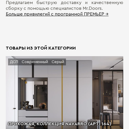
Предлагаем быструю доставку и качественную
сборку с помощью специалистов Mr.Doors.
Больше привилегий с программой ПРЕМЬЕР →
ТОВАРЫ ИЗ ЭТОЙ КАТЕГОРИИ
ДСП
Современный
Серый
ПРИХОЖАЯ, КОЛЛЕКЦИЯ NAVARRO (АРТ. 164)