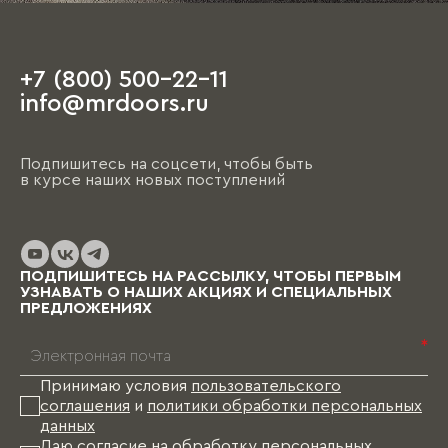
+7 (800) 500-22-11
info@mrdoors.ru
Подпишитесь на соцсети, чтобы быть
в курсе наших новых поступлений
ПОДПИШИТЕСЬ НА РАССЫЛКУ, ЧТОБЫ ПЕРВЫМ
УЗНАВАТЬ О НАШИХ АКЦИЯХ И СПЕЦИАЛЬНЫХ
ПРЕДЛОЖЕНИЯХ
*
Принимаю условия
пользовательского
соглашения
и
политики обработки персональных
данных
Даю согласие на
обработку персональных