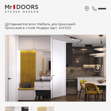
Главная
Каталог
Мебель для прихожей
Прихожая в стиле Модерн (арт. Ant120)