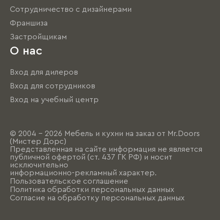
Сотрудничество с дизайнерами
Франшиза
Застройщикам
О нас
Вход для дилеров
Вход для сотрудников
Вход на учебный центр
© 2004 - 2026 Мебель и кухни на заказ от Mr.Doors
(Мистер Дорс)
Представленная на сайте информация не является
публичной офертой (ст. 437 ГК РФ) и носит
исключительно
информационно-рекламный характер.
Пользовательское соглашение
Политика обработки персональных данных
Согласие на обработку персональных данных