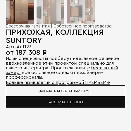
Бессрочная гарантия | Собственное производство
ПРИХОЖАЯ, КОЛЛЕКЦИЯ
SUNTORY
Арт. Ant123
от 187 308 ₽
Наши специалисты подберут идеальное решение
вдохновленное этим проектом специально для
вашего интерьера. Просто закажите
бесплатный
замер
, все остальное сделают дизайнеры-
профессионалы.
Больше привилегий с программой ПРЕМЬЕР →
ЗАКАЗАТЬ БЕСПЛАТНЫЙ ЗАМЕР
РАССЧИТАТЬ ПРОЕКТ