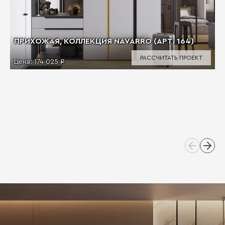
ПРИХОЖАЯ, КОЛЛЕКЦИЯ NAVARRO (АРТ. 164)
РАССЧИТАТЬ ПРОЕКТ
Цена:
174 025 ₽