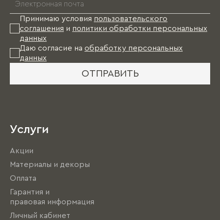
*
Принимаю условия
пользовательского
соглашения
и
политики обработки персональных
данных
Даю согласие на
обработку персональных
данных
ОТПРАВИТЬ
Услуги
Акции
Материалы и декоры
Оплата
Гарантия и
правовая информация
Личный кабинет