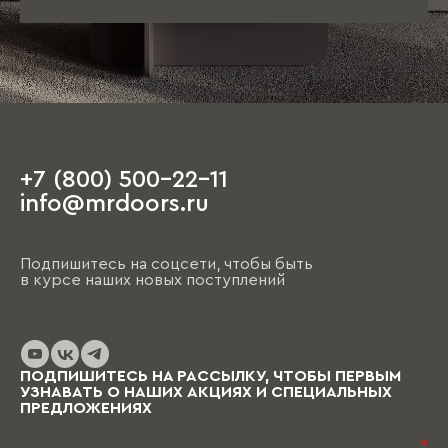
+7 (800) 500-22-11
info@mrdoors.ru
Подпишитесь на соцсети, чтобы быть
в курсе наших новых поступлений
ПОДПИШИТЕСЬ НА РАССЫЛКУ, ЧТОБЫ ПЕРВЫМ
УЗНАВАТЬ О НАШИХ АКЦИЯХ И СПЕЦИАЛЬНЫХ
ПРЕДЛОЖЕНИЯХ