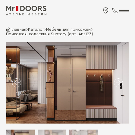
Главная
Каталог
Мебель для прихожей
Прихожая, коллекция Suntory (арт. Ant123)