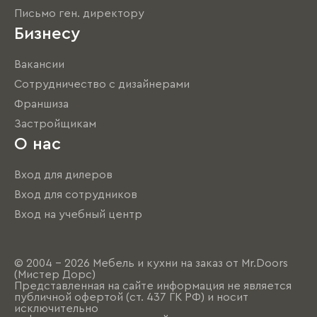
Письмо ген. директору
Бизнесу
Вакансии
Сотрудничество с дизайнерами
Франшиза
Застройщикам
О нас
Вход для дилеров
Вход для сотрудников
Вход на учебный центр
© 2004 - 2026 Мебель и кухни на заказ от Mr.Doors
(Мистер Дорс)
Представленная на сайте информация не является
публичной офертой (ст. 437 ГК РФ) и носит
исключительно