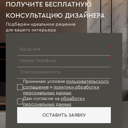
ПОЛУЧИТЕ БЕСПЛАТНУЮ
КОНСУЛЬТАЦИЮ ДИЗАЙНЕРА
Подберём идеальное решение
для вашего интерьера
*
*
Принимаю условия
пользовательского
соглашения
и
политики обработки
персональных данных
Даю согласие на
обработку
персональных данных
ОСТАВИТЬ ЗАЯВКУ