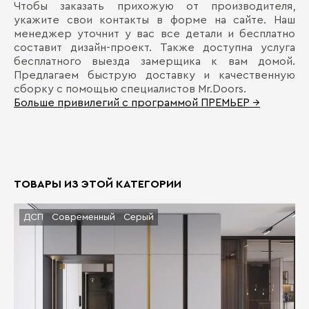
Чтобы заказать прихожую от производителя,
укажите свои контакты в форме на сайте. Наш
менеджер уточнит у вас все детали и бесплатно
составит дизайн-проект. Также доступна услуга
бесплатного выезда замерщика к вам домой.
Предлагаем быструю доставку и качественную
сборку с помощью специалистов Mr.Doors.
Больше привилегий с программой ПРЕМЬЕР →
ТОВАРЫ ИЗ ЭТОЙ КАТЕГОРИИ
ДСП
Современный
Серый