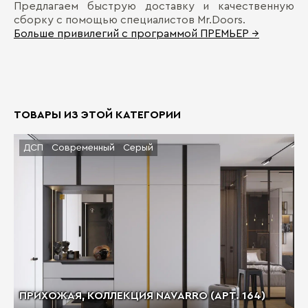
Предлагаем быструю доставку и качественную
сборку с помощью специалистов Mr.Doors.
Больше привилегий с программой ПРЕМЬЕР →
ТОВАРЫ ИЗ ЭТОЙ КАТЕГОРИИ
ДСП
Современный
Серый
ПРИХОЖАЯ, КОЛЛЕКЦИЯ NAVARRO (АРТ. 164)