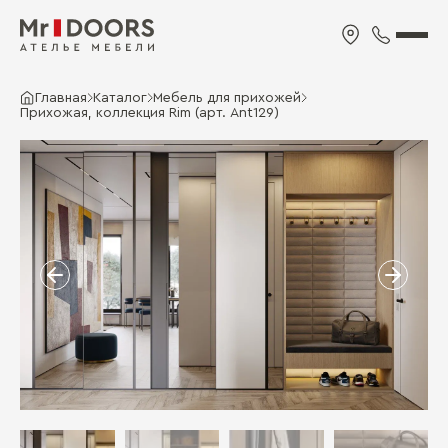
Главная
Каталог
Мебель для прихожей
Прихожая, коллекция Rim (арт. Ant129)