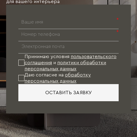
для вашего интерьера
*
*
Принимаю условия
пользовательского
соглашения
и
политики обработки
персональных данных
Даю согласие на
обработку
персональных данных
ОСТАВИТЬ ЗАЯВКУ