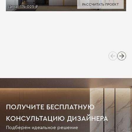
РАССЧИТАТЬ ПРОЕКТ
Цена:
174 025 ₽
ПОЛУЧИТЕ БЕСПЛАТНУЮ
КОНСУЛЬТАЦИЮ ДИЗАЙНЕРА
Подберём идеальное решение