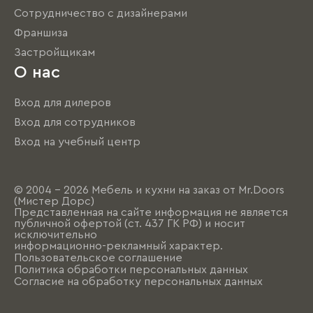
Сотрудничество с дизайнерами
Франшиза
Застройщикам
О нас
Вход для дилеров
Вход для сотрудников
Вход на учебный центр
© 2004 - 2026 Мебель и кухни на заказ от Mr.Doors
(Мистер Дорс)
Представленная на сайте информация не является
публичной офертой (ст. 437 ГК РФ) и носит
исключительно
информационно-рекламный характер.
Пользовательское соглашение
Политика обработки персональных данных
Согласие на обработку персональных данных