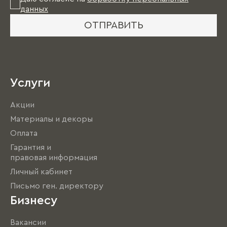
данных
ОТПРАВИТЬ
Услуги
Акции
Материалы и декоры
Оплата
Гарантия и
правовая информация
Личный кабинет
Письмо ген. директору
Бизнесу
Вакансии