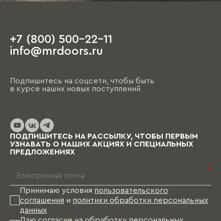
+7 (800) 500-22-11
info@mrdoors.ru
Подпишитесь на соцсети, чтобы быть
в курсе наших новых поступлений
ПОДПИШИТЕСЬ НА РАССЫЛКУ, ЧТОБЫ ПЕРВЫМ
УЗНАВАТЬ О НАШИХ АКЦИЯХ И СПЕЦИАЛЬНЫХ
ПРЕДЛОЖЕНИЯХ
*
Принимаю условия
пользовательского
соглашения
и
политики обработки персональных
данных
Даю согласие на
обработку персональных