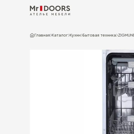
Главная
Каталог
Кухни
Бытовая техника
ZIGMUN