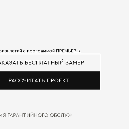
ривилегий с программой ПРЕМЬЕР →
АКАЗАТЬ БЕСПЛАТНЫЙ ЗАМЕР
РАССЧИТАТЬ ПРОЕКТ
ВИЯ ГАРАНТИЙНОГО ОБСЛУЖИВАНИЯ