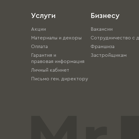
Услуги
Бизнесу
Акции
Вакансии
Материалы и декоры
Сотрудничество с 
Оплата
Франшиза
Гарантия и
Застройщикам
правовая информация
Личный кабинет
Письмо ген. директору