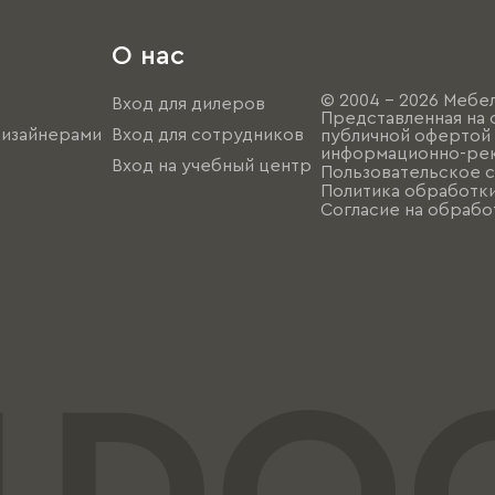
О нас
© 2004 - 2026 Мебел
Вход для дилеров
Представленная на 
дизайнерами
Вход для сотрудников
публичной офертой (
информационно-рек
Вход на учебный центр
Пользовательское 
Политика обработк
Согласие на обрабо