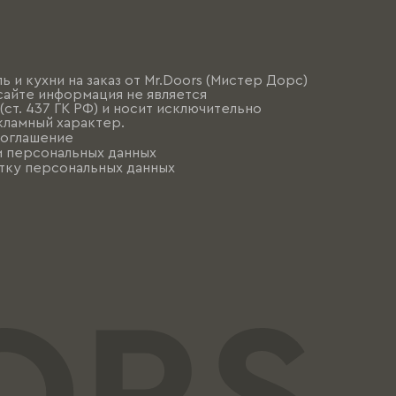
ь и кухни на заказ от Mr.Doors (Мистер Дорс)
сайте информация не является
ст. 437 ГК РФ) и носит исключительно
ламный характер.
соглашение
и персональных данных
тку персональных данных