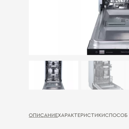
ОПИСАНИЕ
ХАРАКТЕРИСТИКИ
СПОСОБ