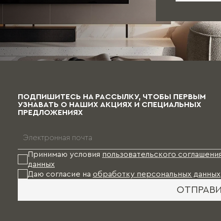
ПОДПИШИТЕСЬ НА РАССЫЛКУ, ЧТОБЫ ПЕРВЫМ
УЗНАВАТЬ О НАШИХ АКЦИЯХ И СПЕЦИАЛЬНЫХ
ПРЕДЛОЖЕНИЯХ
Принимаю условия
пользовательского соглашени
данных
Даю согласие на
обработку персональных данных
ОТПРАВ