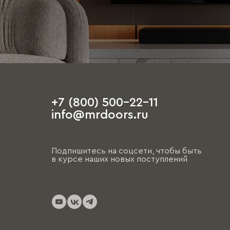
+7 (800) 500-22-11
info@mrdoors.ru
Подпишитесь на соцсети, чтобы быть
в курсе наших новых поступлений