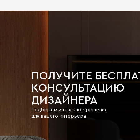
ПОЛУЧИТЕ БЕСПЛ
КОНСУЛЬТАЦИЮ
ДИЗАЙНЕРА
Подберём идеальное решение
для вашего интерьера