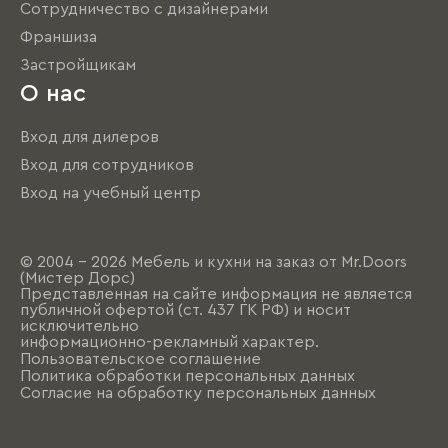
Сотрудничество с дизайнерами
Франшиза
Застройщикам
О нас
Вход для дилеров
Вход для сотрудников
Вход на учебный центр
© 2004 - 2026 Мебель и кухни на заказ от Mr.Doors
(Мистер Дорс)
Представленная на сайте информация не является
публичной офертой (ст. 437 ГК РФ) и носит
исключительно
информационно-рекламный характер.
Пользовательское соглашение
Политика обработки персональных данных
Согласие на обработку персональных данных