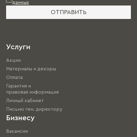
данных
ОТПРАВИТЬ
Услуги
Акции
Материалы и декоры
Оплата
Гарантия и
правовая информация
Личный кабинет
Письмо ген. директору
Бизнесу
Вакансии