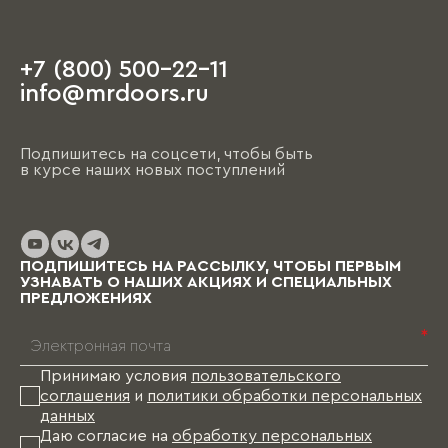
+7 (800) 500-22-11
info@mrdoors.ru
Подпишитесь на соцсети, чтобы быть
в курсе наших новых поступлений
ПОДПИШИТЕСЬ НА РАССЫЛКУ, ЧТОБЫ ПЕРВЫМ
УЗНАВАТЬ О НАШИХ АКЦИЯХ И СПЕЦИАЛЬНЫХ
ПРЕДЛОЖЕНИЯХ
*
Принимаю условия
пользовательского
соглашения
и
политики обработки персональных
данных
Даю согласие на
обработку персональных