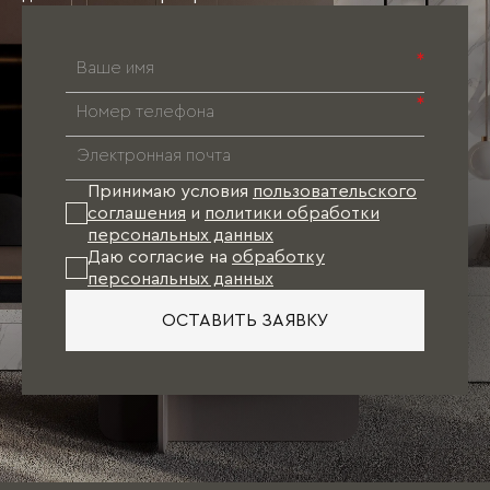
*
*
Принимаю условия
пользовательского
соглашения
и
политики обработки
персональных данных
Даю согласие на
обработку
персональных данных
ОСТАВИТЬ ЗАЯВКУ