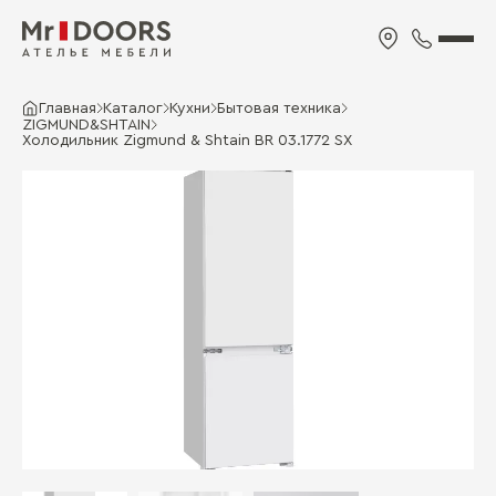
Главная
Каталог
Кухни
Бытовая техника
ZIGMUND&SHTAIN
Холодильник Zigmund & Shtain BR 03.1772 SX