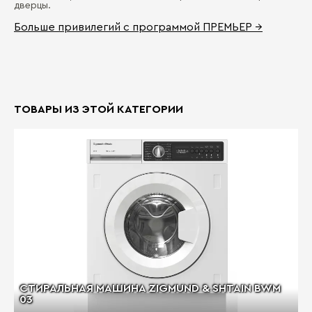
дверцы.
Больше привилегий с программой ПРЕМЬЕР →
ТОВАРЫ ИЗ ЭТОЙ КАТЕГОРИИ
СТИРАЛЬНАЯ МАШИНА ZIGMUND & SHTAIN BWM
03