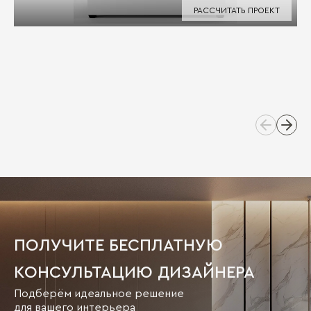
РАССЧИТАТЬ ПРОЕКТ
ПОЛУЧИТЕ БЕСПЛАТНУЮ
КОНСУЛЬТАЦИЮ ДИЗАЙНЕРА
Подберём идеальное решение
для вашего интерьера