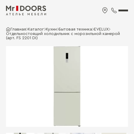
Главная
Каталог
Кухни
Бытовая техника
EVELUX
Отдельностоящий холодильник с морозильной камерой
(арт. FS 2201 DI)