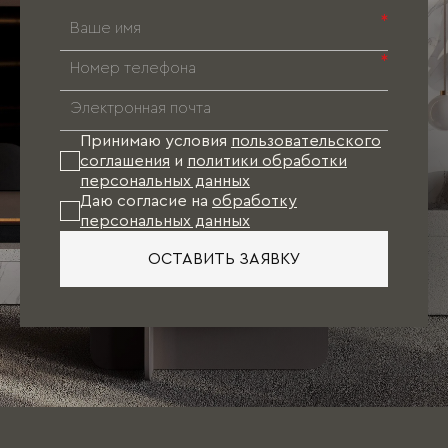
*
*
Принимаю условия
пользовательского
соглашения
и
политики обработки
персональных данных
Даю согласие на
обработку
персональных данных
ОСТАВИТЬ ЗАЯВКУ