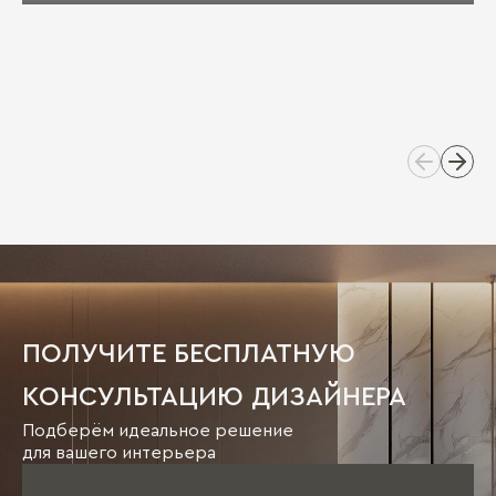
ПОЛУЧИТЕ БЕСПЛАТНУЮ
КОНСУЛЬТАЦИЮ ДИЗАЙНЕРА
Подберём идеальное решение
для вашего интерьера