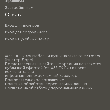
Франшиза
Застройщикам
О нас
Вход для дилеров
Вход для сотрудников
Вход на учебный центр
© 2004 - 2026 Мебель и кухни на заказ от Mr.Doors
(Мистер Дорс)
Представленная на сайте информация не является
публичной офертой (ст. 437 ГК РФ) и носит
исключительно
информационно-рекламный характер.
Пользовательское соглашение
Политика обработки персональных данных
Согласие на обработку персональных данных