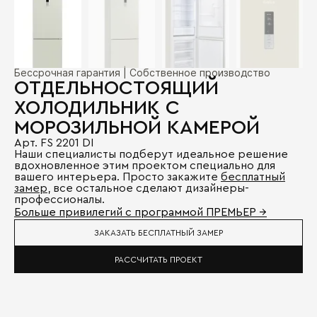
Бессрочная гарантия | Собственное производство
ОТДЕЛЬНОСТОЯЩИЙ
ХОЛОДИЛЬНИК С
МОРОЗИЛЬНОЙ КАМЕРОЙ
Арт. FS 2201 DI
Наши специалисты подберут идеальное решение
вдохновленное этим проектом специально для
вашего интерьера. Просто закажите
бесплатный
замер
, все остальное сделают дизайнеры-
профессионалы.
Больше привилегий с программой ПРЕМЬЕР →
ЗАКАЗАТЬ БЕСПЛАТНЫЙ ЗАМЕР
РАССЧИТАТЬ ПРОЕКТ