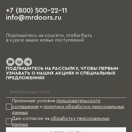
+7 (800) 500-22-11
info@mrdoors.ru
Подпишитесь на соцсети, чтобы быть
в курсе наших новых поступлений
ПОДПИШИТЕСЬ НА РАССЫЛКУ, ЧТОБЫ ПЕРВЫМ
УЗНАВАТЬ О НАШИХ АКЦИЯХ И СПЕЦИАЛЬНЫХ
ПРЕДЛОЖЕНИЯХ
*
Принимаю условия
пользовательского
соглашения
и
политики обработки персональных
данных
Даю согласие на
обработку персональных
данных