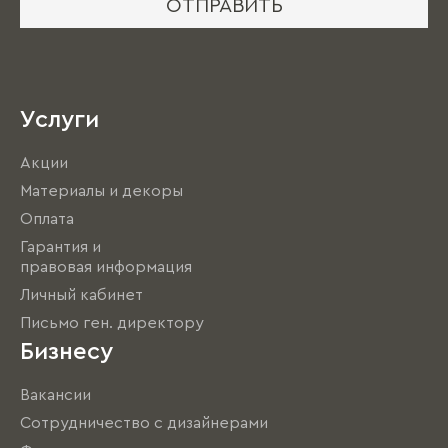
ОТПРАВИТЬ
Услуги
Акции
Материалы и декоры
Оплата
Гарантия и
правовая информация
Личный кабинет
Письмо ген. директору
Бизнесу
Вакансии
Сотрудничество с дизайнерами