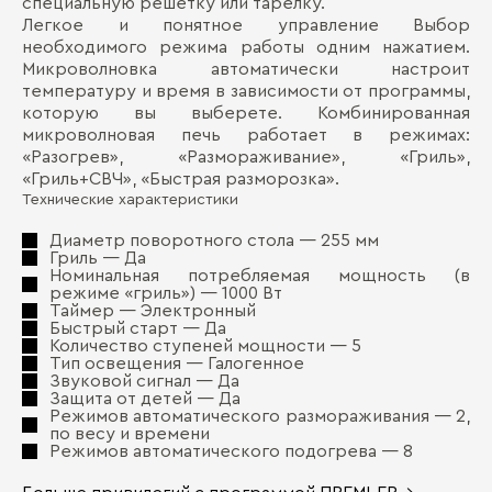
специальную решетку или тарелку.
Легкое и понятное управление Выбор
необходимого режима работы одним нажатием.
Микроволновка автоматически настроит
температуру и время в зависимости от программы,
которую вы выберете. Комбинированная
микроволновая печь работает в режимах:
«Разогрев», «Размораживание», «Гриль»,
«Гриль+СВЧ», «Быстрая разморозка».
Технические характеристики
Диаметр поворотного стола — 255 мм
Гриль — Да
Номинальная потребляемая мощность (в
режиме «гриль») — 1000 Вт
Таймер — Электронный
Быстрый старт — Да
Количество ступеней мощности — 5
Тип освещения — Галогенное
Звуковой сигнал — Да
Защита от детей — Да
Режимов автоматического размораживания — 2,
по весу и времени
Режимов автоматического подогрева — 8