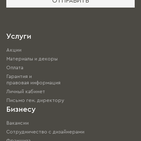
ОТПРАВИТЬ
Услуги
Акции
Материалы и декоры
Оплата
Гарантия и
правовая информация
Личный кабинет
Письмо ген. директору
Бизнесу
Вакансии
Сотрудничество с дизайнерами
Франшиза