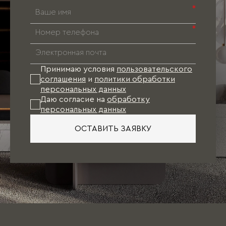
*
*
Принимаю условия
пользовательского
соглашения
и
политики обработки
персональных данных
Даю согласие на
обработку
персональных данных
ОСТАВИТЬ ЗАЯВКУ