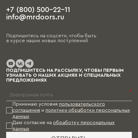
+7 (800) 500-22-11
info@mrdoors.ru
Подпишитесь на соцсети, чтобы быть
в курсе наших новых поступлений
ПОДПИШИТЕСЬ НА РАССЫЛКУ, ЧТОБЫ ПЕРВЫМ
УЗНАВАТЬ О НАШИХ АКЦИЯХ И СПЕЦИАЛЬНЫХ
ПРЕДЛОЖЕНИЯХ
*
Принимаю условия
пользовательского
соглашения
и
политики обработки персональных
данных
Даю согласие на
обработку персональных
данных