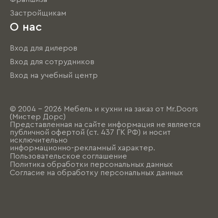
Застройщикам
О нас
Вход для дилеров
Вход для сотрудников
Вход на учебный центр
© 2004 - 2026 Мебель и кухни на заказ от Mr.Doors
(Мистер Дорс)
Представленная на сайте информация не является
публичной офертой (ст. 437 ГК РФ) и носит
исключительно
информационно-рекламный характер.
Пользовательское соглашение
Политика обработки персональных данных
Согласие на обработку персональных данных