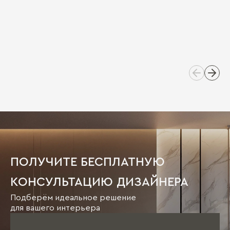
ПОЛУЧИТЕ БЕСПЛАТНУЮ
КОНСУЛЬТАЦИЮ ДИЗАЙНЕРА
Подберём идеальное решение
для вашего интерьера