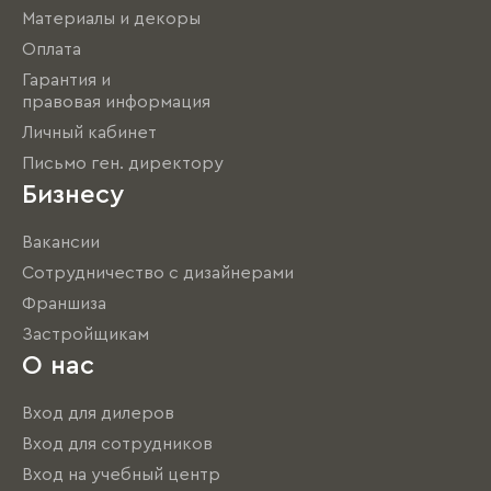
Материалы и декоры
Оплата
Гарантия и
правовая информация
Личный кабинет
Письмо ген. директору
Бизнесу
Вакансии
Сотрудничество с дизайнерами
Франшиза
Застройщикам
О нас
Вход для дилеров
Вход для сотрудников
Вход на учебный центр