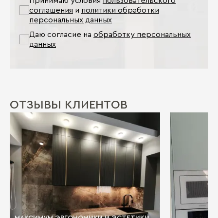
Принимаю условия
пользовательского
соглашения
и
политики обработки
персональных данных
Даю согласие на
обработку персональных
данных
ОТЗЫВЫ КЛИЕНТОВ