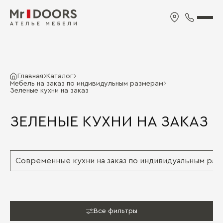
Главная
Каталог
Мебель на заказ по индивидульным размерам
Зеленые кухни на заказ
ЗЕЛЕНЫЕ КУХНИ НА ЗАКАЗ
Современные кухни на заказ по индивидуальным ра
Все фильтры