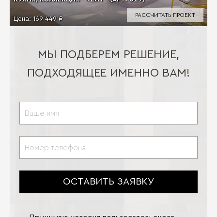
РАССЧИТАТЬ ПРОЕКТ
Цена:
169 449 ₽
МЫ ПОДБЕРЕМ РЕШЕНИЕ,
ПОДХОДЯЩЕЕ ИМЕННО ВАМ!
ОСТАВИТЬ ЗАЯВКУ