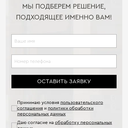
МЫ ПОДБЕРЕМ РЕШЕНИЕ,
ПОДХОДЯЩЕЕ ИМЕННО ВАМ!
ОСТАВИТЬ ЗАЯВКУ
Принимаю условия
пользовательского
соглашения
и
политики обработки
персональных данных
Даю согласие на
обработку персональных