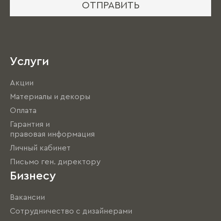
ОТПРАВИТЬ
Услуги
Акции
Материалы и декоры
Оплата
Гарантия и
правовая информация
Личный кабинет
Письмо ген. директору
Бизнесу
Вакансии
Сотрудничество с дизайнерами