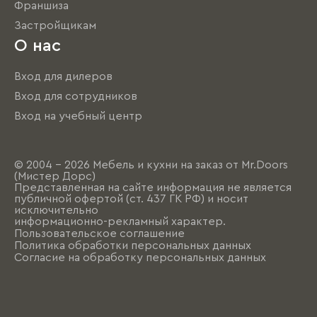
Франшиза
Застройщикам
О нас
Вход для дилеров
Вход для сотрудников
Вход на учебный центр
© 2004 - 2026 Мебель и кухни на заказ от Mr.Doors
(Мистер Дорс)
Представленная на сайте информация не является
публичной офертой (ст. 437 ГК РФ) и носит
исключительно
информационно-рекламный характер.
Пользовательское соглашение
Политика обработки персональных данных
Согласие на обработку персональных данных