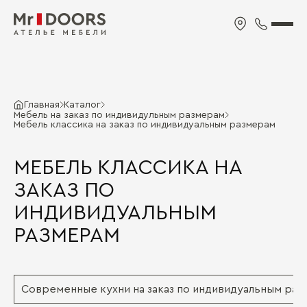
Главная
Каталог
Мебель на заказ по индивидульным размерам
Мебель классика на заказ по индивидуальным размерам
МЕБЕЛЬ КЛАССИКА НА
ЗАКАЗ ПО
ИНДИВИДУАЛЬНЫМ
РАЗМЕРАМ
Современные кухни на заказ по индивидуальным ра