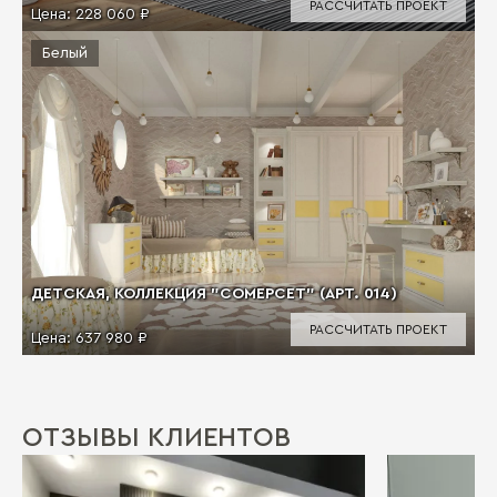
РАССЧИТАТЬ ПРОЕКТ
Цена:
228 060 ₽
Белый
ДЕТСКАЯ, КОЛЛЕКЦИЯ "СОМЕРСЕТ" (АРТ. 014)
РАССЧИТАТЬ ПРОЕКТ
Цена:
637 980 ₽
ОТЗЫВЫ КЛИЕНТОВ