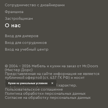
Сотрудничество с дизайнерами
Франшиза
Застройщикам
О нас
Вход для дилеров
Вход для сотрудников
Вход на учебный центр
© 2004 - 2026 Мебель и кухни на заказ от Mr.Doors
(Мистер Дорс)
Представленная на сайте информация не является
публичной офертой (ст. 437 ГК РФ) и носит
исключительно
Кухня на уникальных условиях
информационно-рекламный характер.
Пользовательское соглашение
Политика обработки персональных данных
Согласие на обработку персональных данных