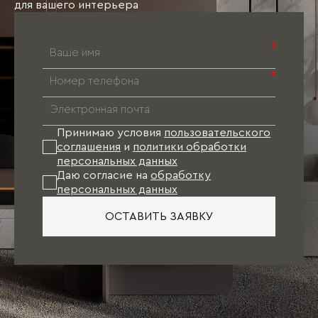
для вашего интерьера
*
*
Принимаю условия
пользовательского
соглашения
и
политики обработки
персональных данных
Даю согласие на
обработку
персональных данных
ОСТАВИТЬ ЗАЯВКУ