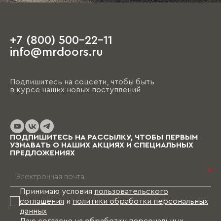
+7 (800) 500-22-11
info@mrdoors.ru
Подпишитесь на соцсети, чтобы быть
в курсе наших новых поступлений
ПОДПИШИТЕСЬ НА РАССЫЛКУ, ЧТОБЫ ПЕРВЫМ
УЗНАВАТЬ О НАШИХ АКЦИЯХ И СПЕЦИАЛЬНЫХ
ПРЕДЛОЖЕНИЯХ
*
Принимаю условия
пользовательского
соглашения
и
политики обработки персональных
данных