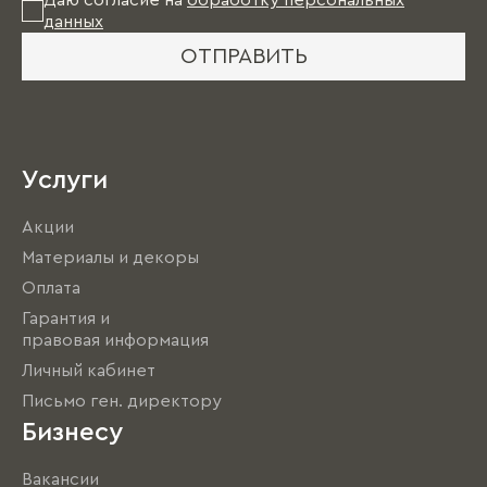
Даю согласие на
обработку персональных
данных
ОТПРАВИТЬ
Услуги
Акции
Материалы и декоры
Оплата
Гарантия и
правовая информация
Личный кабинет
Письмо ген. директору
Бизнесу
Вакансии