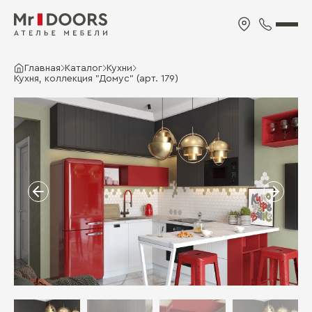
Главная
Каталог
Кухни
Кухня, коллекция "Домус" (арт. 179)