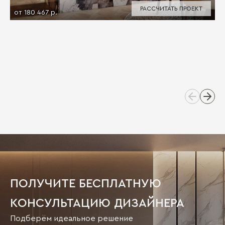
РАССЧИТАТЬ ПРОЕКТ
от 180 467 р.
ПОЛУЧИТЕ БЕСПЛАТНУЮ
КОНСУЛЬТАЦИЮ ДИЗАЙНЕРА
Подберём идеальное решение