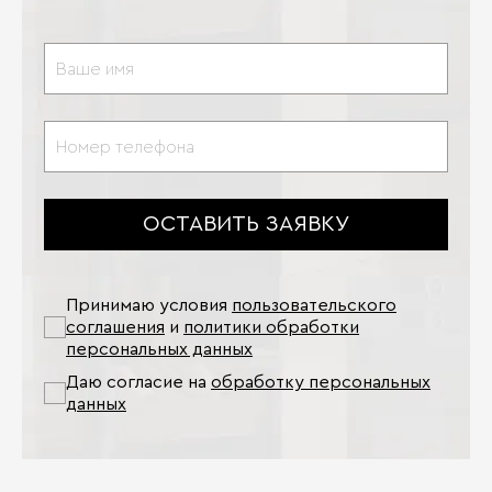
ОСТАВИТЬ ЗАЯВКУ
Принимаю условия
пользовательского
соглашения
и
политики обработки
персональных данных
Даю согласие на
обработку персональных
данных