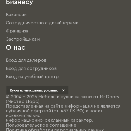
Бизнесу
Вакансии
Сотрудничество с дизайнерами
Франшиза
Застройщикам
О нас
Вход для дилеров
Вход для сотрудников
Вход на учебный центр
Кухня на уникальных условиях
© 2004 - 2026 Мебель и кухни на заказ от Mr.Doors
(Мистер Дорс)
Представленная на сайте информация не является
публичной офертой (ст. 437 ГК РФ) и носит
исключительно
информационно-рекламный характер.
Пользовательское соглашение
Политика обработки персональных данных