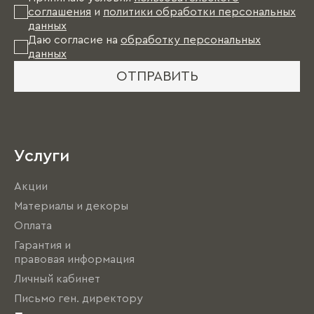
соглашения
и
политики обработки персональных
данных
Даю согласие на
обработку персональных
данных
ОТПРАВИТЬ
Услуги
Акции
Материалы и декоры
Оплата
Гарантия и
правовая информация
Личный кабинет
Письмо ген. директору