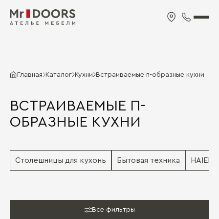
Главная
Каталог
Кухни
Встраиваемые п-образные кухни
ВСТРАИВАЕМЫЕ П-
ОБРАЗНЫЕ КУХНИ
Столешницы для кухонь
Бытовая техника
HAIER
Все фильтры