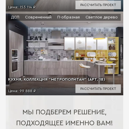
РАССЧИТАТЬ ПРОЕКТ
Цена:
153 114 ₽
ДСП
Современный
П-образная
Светлое дерево
КУХНЯ, КОЛЛЕКЦИЯ "МЕТРОПОЛИТАН" (АРТ. 18)
РАССЧИТАТЬ ПРОЕКТ
Цена:
99 888 ₽
МЫ ПОДБЕРЕМ РЕШЕНИЕ,
ПОДХОДЯЩЕЕ ИМЕННО ВАМ!