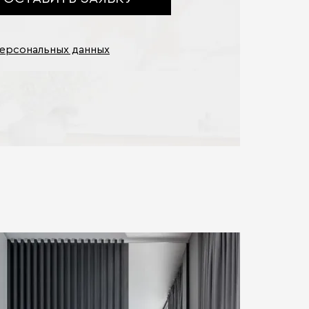
персональных данных