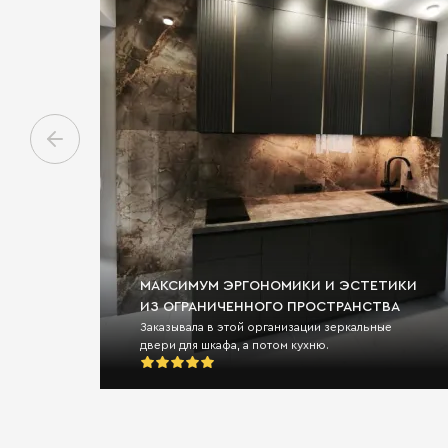
МАКСИМУМ ЭРГОНОМИКИ И ЭСТЕТИКИ
ИЗ ОГРАНИЧЕННОГО ПРОСТРАНСТВА
Заказывала в этой организации зеркальные
двери для шкафа, а потом кухню.