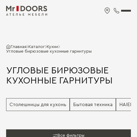
Главная
Каталог
Кухни
Угловые бирюзовые кухонные гарнитуры
УГЛОВЫЕ БИРЮЗОВЫЕ
КУХОННЫЕ ГАРНИТУРЫ
Столешницы для кухонь
Бытовая техника
HAIER
Все фильтры