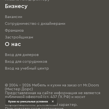
Бизнесу
Вакансии
Сотрудничество с дизайнерами
Франшиза
Застройщикам
О нас
Вход для дилеров
Вход для сотрудников
Вход на учебный центр
© 2004 - 2026 Мебель и кухни на заказ от Mr.Doors
(Мистер Дорс)
Представленная на сайте информация не является
публичной офертой (ст. 437 ГК РФ) и носит
исключительно
Кухня на уникальных условиях
информационно-рекламный характер.
Пользовательское соглашение