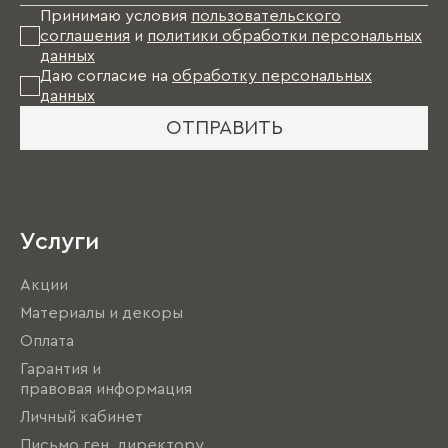
Принимаю условия
пользовательского
соглашения
и
политики обработки персональных
данных
Даю согласие на
обработку персональных
данных
ОТПРАВИТЬ
Услуги
Акции
Материалы и декоры
Оплата
Гарантия и
правовая информация
Личный кабинет
Письмо ген. директору