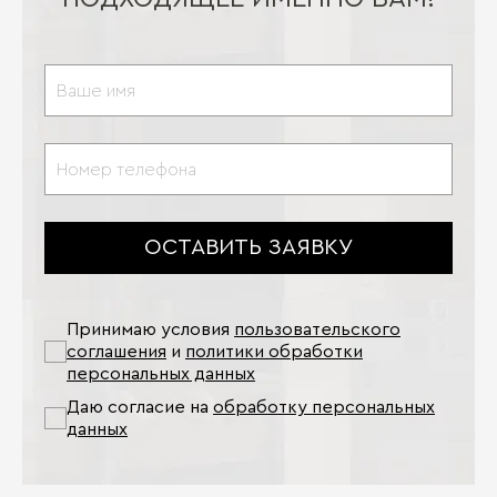
ОСТАВИТЬ ЗАЯВКУ
Принимаю условия
пользовательского
соглашения
и
политики обработки
персональных данных
Даю согласие на
обработку персональных
данных