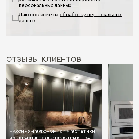
персональных данных
Даю согласие на
обработку персональных
данных
ОТЗЫВЫ КЛИЕНТОВ
МАКСИМУМ ЭРГОНОМИКИ И ЭСТЕТИКИ
ИЗ ОГРАНИЧЕННОГО ПРОСТРАНСТВА