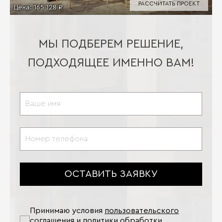
РАССЧИТАТЬ ПРОЕКТ
Цена:
165 128 ₽
МЫ ПОДБЕРЕМ РЕШЕНИЕ,
ПОДХОДЯЩЕЕ ИМЕННО ВАМ!
ОСТАВИТЬ ЗАЯВКУ
Принимаю условия
пользовательского
соглашения
и
политики обработки