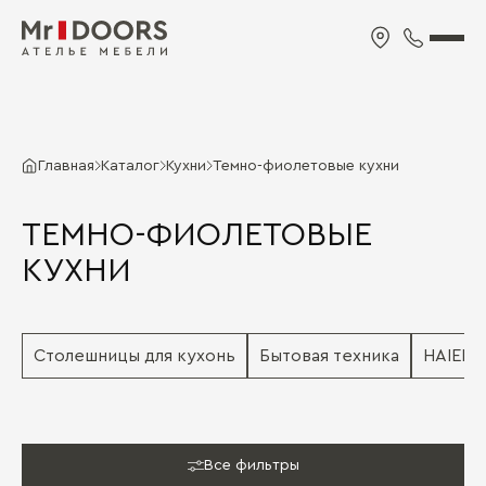
Главная
Каталог
Кухни
Темно-фиолетовые кухни
ТЕМНО-ФИОЛЕТОВЫЕ
КУХНИ
Столешницы для кухонь
Бытовая техника
HAIER
Все фильтры