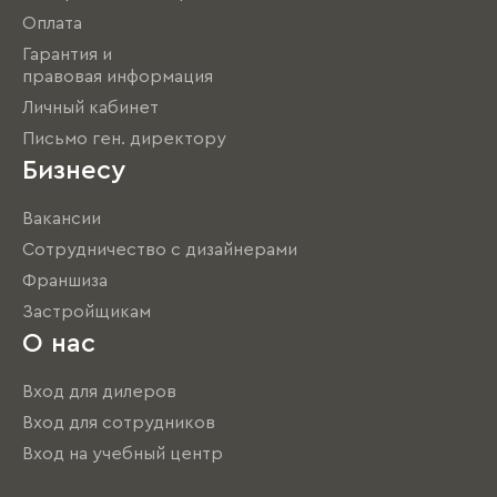
Оплата
Гарантия и
правовая информация
Личный кабинет
Письмо ген. директору
Бизнесу
Вакансии
Сотрудничество с дизайнерами
Франшиза
Застройщикам
О нас
Вход для дилеров
Вход для сотрудников
Вход на учебный центр