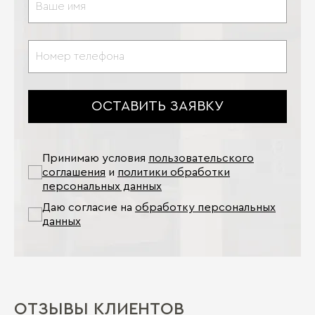
ОСТАВИТЬ ЗАЯВКУ
Принимаю условия
пользовательского
соглашения
и
политики обработки
персональных данных
Даю согласие на
обработку персональных
данных
ОТЗЫВЫ КЛИЕНТОВ