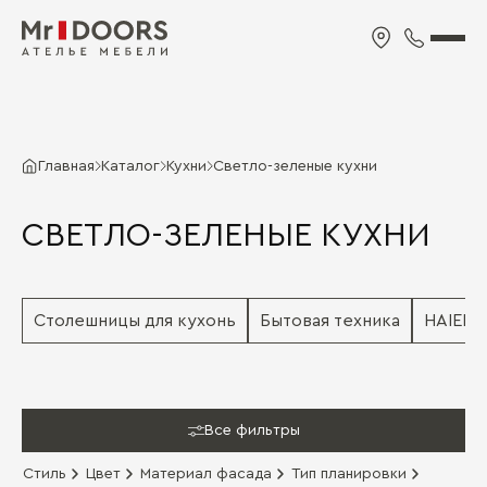
Главная
Каталог
Кухни
Светло-зеленые кухни
СВЕТЛО-ЗЕЛЕНЫЕ КУХНИ
Столешницы для кухонь
Бытовая техника
HAIER
Все фильтры
Стиль
Цвет
Материал фасада
Тип планировки