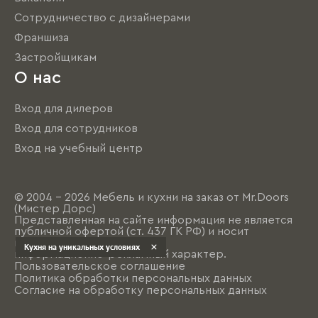
Сотрудничество с дизайнерами
Франшиза
Застройщикам
О нас
Вход для дилеров
Вход для сотрудников
Вход на учебный центр
© 2004 - 2026 Мебель и кухни на заказ от Mr.Doors
(Мистер Дорс)
Представленная на сайте информация не является
публичной офертой (ст. 437 ГК РФ) и носит
исключительно
Кухня на уникальных условиях
информационно-рекламный характер.
Пользовательское соглашение
Политика обработки персональных данных
Согласие на обработку персональных данных