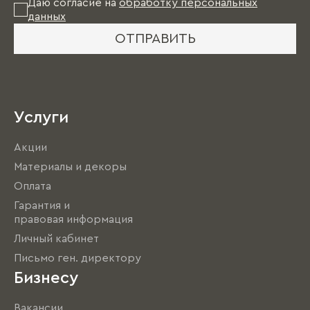
Даю согласие на
обработку персональных
данных
ОТПРАВИТЬ
Услуги
Акции
Материалы и декоры
Оплата
Гарантия и
правовая информация
Личный кабинет
Письмо ген. директору
Бизнесу
Вакансии