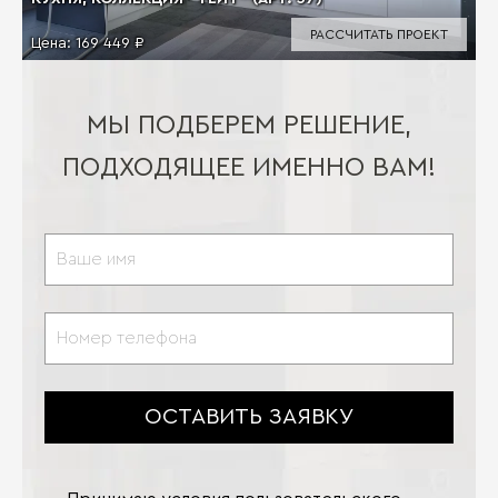
РАССЧИТАТЬ ПРОЕКТ
Цена:
169 449 ₽
МЫ ПОДБЕРЕМ РЕШЕНИЕ,
ПОДХОДЯЩЕЕ ИМЕННО ВАМ!
ОСТАВИТЬ ЗАЯВКУ