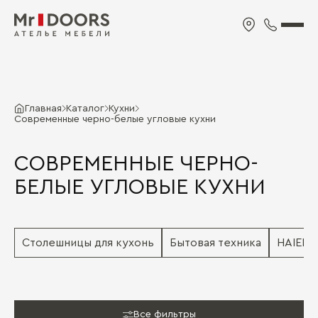
Главная
Каталог
Кухни
Современные черно-белые угловые кухни
СОВРЕМЕННЫЕ ЧЕРНО-
БЕЛЫЕ УГЛОВЫЕ КУХНИ
Столешницы для кухонь
Бытовая техника
HAIER
Все фильтры