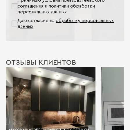
Принимаю условия
пользовательского
соглашения
и
политики обработки
персональных данных
Даю согласие на
обработку персональных
данных
ОТЗЫВЫ КЛИЕНТОВ
МАКСИМУМ ЭРГОНОМИКИ И ЭСТЕТИКИ