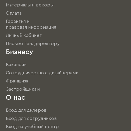
Материалы и декоры
Оплата
Гарантия и
правовая информация
Личный кабинет
Письмо ген. директору
Бизнесу
Вакансии
Сотрудничество с дизайнерами
Франшиза
Застройщикам
О нас
Вход для дилеров
Вход для сотрудников
Вход на учебный центр