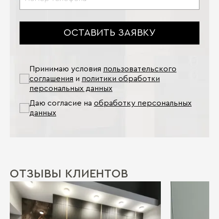
ОСТАВИТЬ ЗАЯВКУ
Принимаю условия
пользовательского
соглашения
и
политики обработки
персональных данных
Даю согласие на
обработку персональных
данных
ОТЗЫВЫ КЛИЕНТОВ