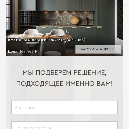
КУХНЯ, КОЛЛЕКЦИЯ "ФОРТ" (АРТ. 155)
РАССЧИТАТЬ ПРОЕКТ
Цена:
169 449 ₽
МЫ ПОДБЕРЕМ РЕШЕНИЕ,
ПОДХОДЯЩЕЕ ИМЕННО ВАМ!