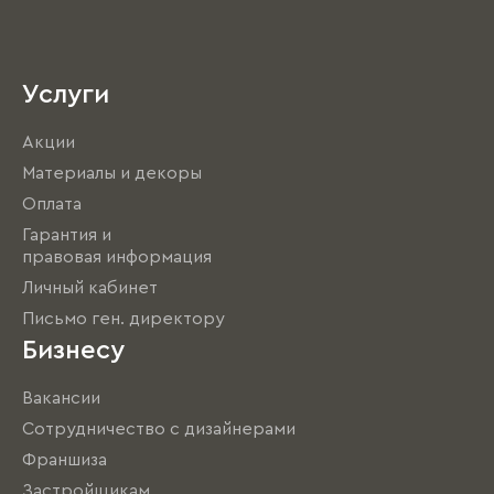
Услуги
Акции
Материалы и декоры
Оплата
Гарантия и
правовая информация
Личный кабинет
Письмо ген. директору
Бизнесу
Вакансии
Сотрудничество с дизайнерами
Франшиза
Застройщикам