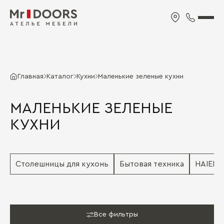
Главная
Каталог
Кухни
Маленькие зеленые кухни
МАЛЕНЬКИЕ ЗЕЛЕНЫЕ
КУХНИ
Столешницы для кухонь
Бытовая техника
HAIER
Все фильтры