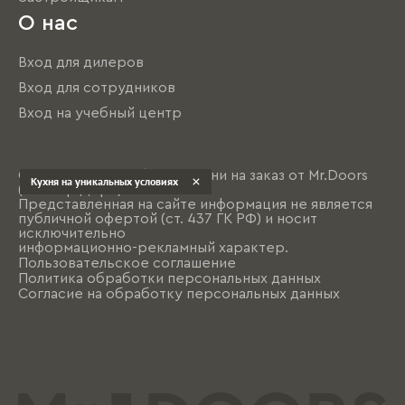
О нас
Вход для дилеров
Вход для сотрудников
Вход на учебный центр
© 2004 - 2026 Мебель и кухни на заказ от Mr.Doors
Кухня на уникальных условиях
(Мистер Дорс)
Представленная на сайте информация не является
публичной офертой (ст. 437 ГК РФ) и носит
исключительно
информационно-рекламный характер.
Пользовательское соглашение
Политика обработки персональных данных
Согласие на обработку персональных данных