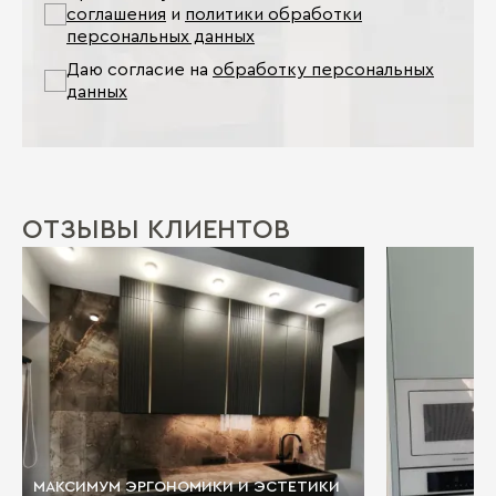
соглашения
и
политики обработки
персональных данных
Даю согласие на
обработку персональных
данных
ОТЗЫВЫ КЛИЕНТОВ
МАКСИМУМ ЭРГОНОМИКИ И ЭСТЕТИКИ