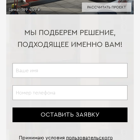
РАССЧИТАТЬ ПРОЕКТ
Цена:
169 449 ₽
МЫ ПОДБЕРЕМ РЕШЕНИЕ,
ПОДХОДЯЩЕЕ ИМЕННО ВАМ!
ОСТАВИТЬ ЗАЯВКУ
Принимаю условия
пользовательского