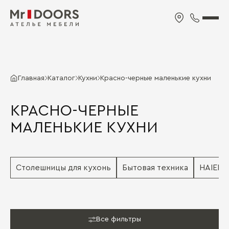
Главная
Каталог
Кухни
Красно-черные маленькие кухни
КРАСНО-ЧЕРНЫЕ
МАЛЕНЬКИЕ КУХНИ
Столешницы для кухонь
Бытовая техника
HAIER
Все фильтры