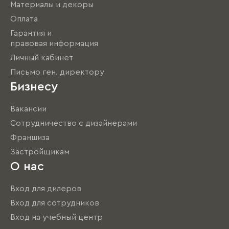
Материалы и декоры
Оплата
Гарантия и
правовая информация
Личный кабинет
Письмо ген. директору
Бизнесу
Вакансии
Сотрудничество с дизайнерами
Франшиза
Застройщикам
О нас
Вход для дилеров
Вход для сотрудников
Вход на учебный центр