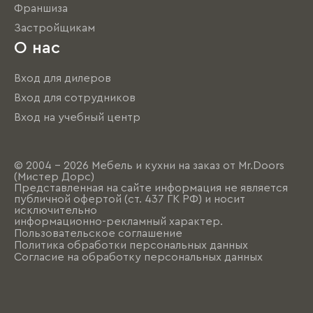
Франшиза
Застройщикам
О нас
Вход для дилеров
Вход для сотрудников
Вход на учебный центр
© 2004 - 2026 Мебель и кухни на заказ от Mr.Doors
(Мистер Дорс)
Представленная на сайте информация не является
публичной офертой (ст. 437 ГК РФ) и носит
исключительно
информационно-рекламный характер.
Пользовательское соглашение
Политика обработки персональных данных
Согласие на обработку персональных данных