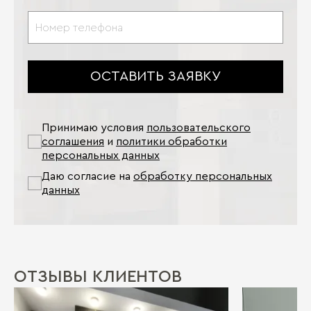
ОСТАВИТЬ ЗАЯВКУ
Принимаю условия
пользовательского
соглашения
и
политики обработки
персональных данных
Даю согласие на
обработку персональных
данных
ОТЗЫВЫ КЛИЕНТОВ