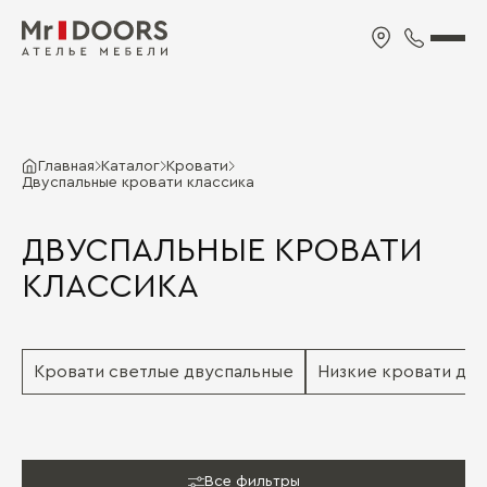
Главная
Каталог
Кровати
Двуспальные кровати классика
ДВУСПАЛЬНЫЕ КРОВАТИ
КЛАССИКА
Кровати светлые двуспальные
Низкие кровати дв
Все фильтры