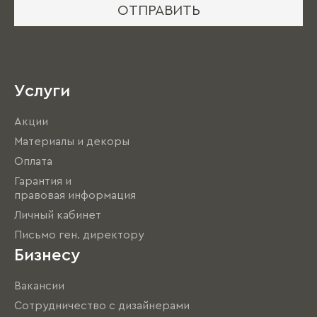
ОТПРАВИТЬ
Услуги
Акции
Материалы и декоры
Оплата
Гарантия и
правовая информация
Личный кабинет
Письмо ген. директору
Бизнесу
Вакансии
Сотрудничество с дизайнерами