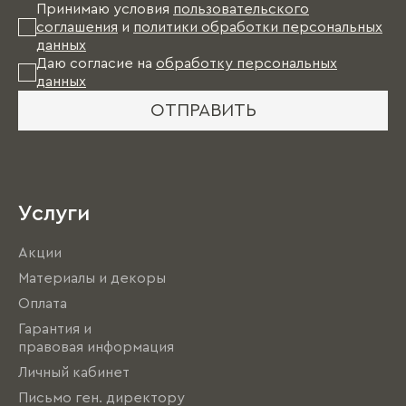
Принимаю условия
пользовательского
соглашения
и
политики обработки персональных
данных
Даю согласие на
обработку персональных
данных
ОТПРАВИТЬ
Услуги
Акции
Материалы и декоры
Оплата
Гарантия и
правовая информация
Личный кабинет
Письмо ген. директору