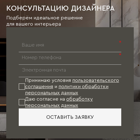
КОНСУЛЬТАЦИЮ ДИЗАЙНЕРА
Подберём идеальное решение
для вашего интерьера
*
*
Принимаю условия
пользовательского
соглашения
и
политики обработки
персональных данных
Даю согласие на
обработку
персональных данных
ОСТАВИТЬ ЗАЯВКУ