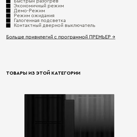
Быстрый разогрев
За
Экономичный режим
Демо-Режим
Режим ожидания
Галогенная подсветка
Контактный дверной выключатель
Больше привилегий с программой ПРЕМЬЕР →
ТОВАРЫ ИЗ ЭТОЙ КАТЕГОРИИ