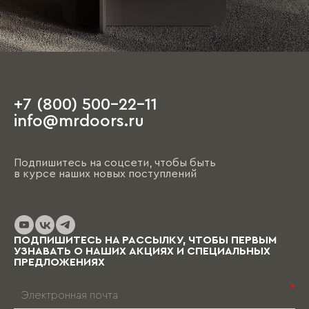
+7 (800) 500-22-11
info@mrdoors.ru
Подпишитесь на соцсети, чтобы быть
в курсе наших новых поступлений
ПОДПИШИТЕСЬ НА РАССЫЛКУ, ЧТОБЫ ПЕРВЫМ
УЗНАВАТЬ О НАШИХ АКЦИЯХ И СПЕЦИАЛЬНЫХ
ПРЕДЛОЖЕНИЯХ
*