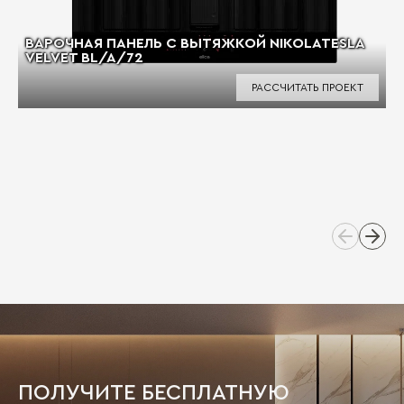
ВАРОЧНАЯ ПАНЕЛЬ С ВЫТЯЖКОЙ NIKOLATESLA
VELVET BL/A/72
РАССЧИТАТЬ ПРОЕКТ
ПОЛУЧИТЕ БЕСПЛАТНУЮ