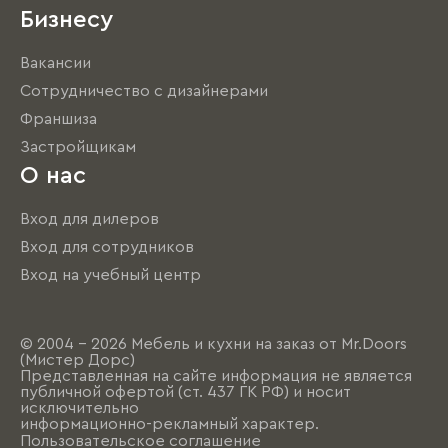
Бизнесу
Вакансии
Сотрудничество с дизайнерами
Франшиза
Застройщикам
О нас
Вход для дилеров
Вход для сотрудников
Вход на учебный центр
© 2004 - 2026 Мебель и кухни на заказ от Mr.Doors
(Мистер Дорс)
Представленная на сайте информация не является
публичной офертой (ст. 437 ГК РФ) и носит
исключительно
информационно-рекламный характер.
Пользовательское соглашение