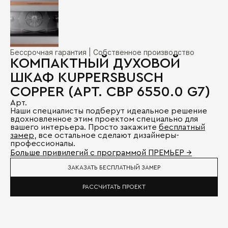
Бессрочная гарантия | Собственное производство
КОМПАКТНЫЙ ДУХОВОЙ
ШКАФ KUPPERSBUSCH
COPPER (АРТ. CBP 6550.0 G7)
Арт.
Наши специалисты подберут идеальное решение
вдохновленное этим проектом специально для
вашего интерьера. Просто закажите
бесплатный
замер
, все остальное сделают дизайнеры-
профессионалы.
Больше привилегий с программой ПРЕМЬЕР →
ЗАКАЗАТЬ БЕСПЛАТНЫЙ ЗАМЕР
РАССЧИТАТЬ ПРОЕКТ