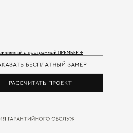
ривилегий с программой ПРЕМЬЕР →
АКАЗАТЬ БЕСПЛАТНЫЙ ЗАМЕР
РАССЧИТАТЬ ПРОЕКТ
ВИЯ ГАРАНТИЙНОГО ОБСЛУЖИВАНИЯ