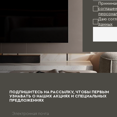
Принима
соглашен
персонал
Даю согл
данных
ПОДПИШИТЕСЬ НА РАССЫЛКУ, ЧТОБЫ ПЕРВЫМ
УЗНАВАТЬ О НАШИХ АКЦИЯХ И СПЕЦИАЛЬНЫХ
ПРЕДЛОЖЕНИЯХ