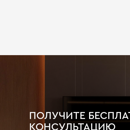
ПОЛУЧИТЕ БЕСПЛ
КОНСУЛЬТАЦИЮ