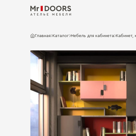
Главная
Каталог
Мебель для кабинета
Кабинет, 