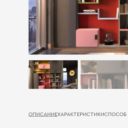
ОПИСАНИЕ
ХАРАКТЕРИСТИКИ
СПОСОБ