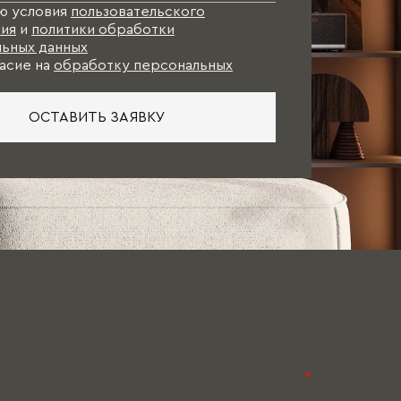
ю условия
пользовательского
ия
и
политики обработки
ьных данных
асие на
обработку персональных
ОСТАВИТЬ ЗАЯВКУ
*