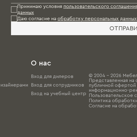
Принимаю условия
пользовательского соглашени
данных
Даю согласие на
обработку персональных данных
ОТПРАВ
О нас
© 2004 - 2026 Мебел
Вход для дилеров
Представленная на 
дизайнерами
Вход для сотрудников
публичной офертой (
информационно-рек
Вход на учебный центр
Пользовательское 
Политика обработк
Согласие на обрабо