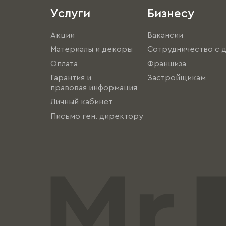
Услуги
Бизнесу
Акции
Вакансии
Материалы и декоры
Сотрудничество с 
Оплата
Франшиза
Гарантия и
Застройщикам
правовая информация
Личный кабинет
Письмо ген. директору