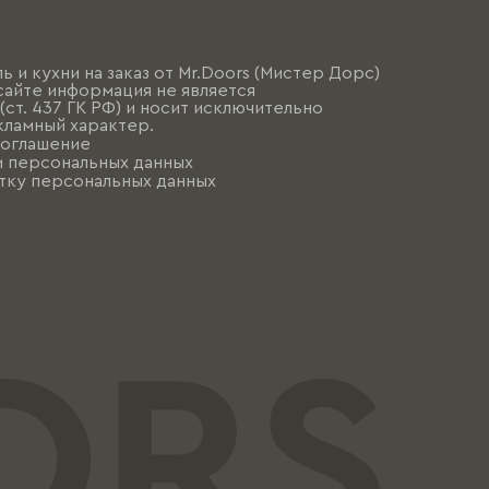
ь и кухни на заказ от Mr.Doors (Мистер Дорс)
сайте информация не является
ст. 437 ГК РФ) и носит исключительно
ламный характер.
соглашение
и персональных данных
тку персональных данных