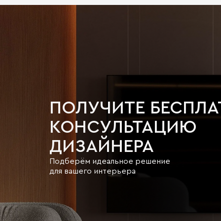
ПОЛУЧИТЕ БЕСПЛ
КОНСУЛЬТАЦИЮ
ДИЗАЙНЕРА
Подберём идеальное решение
для вашего интерьера