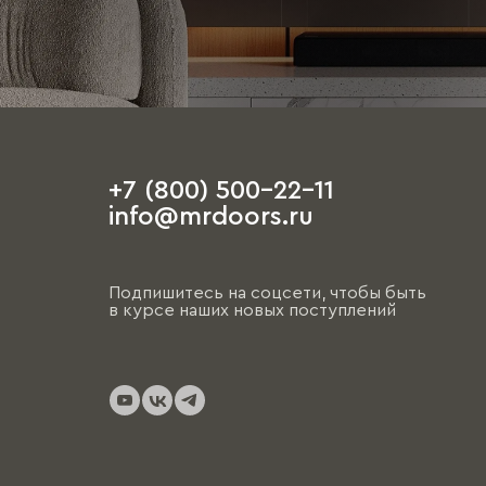
+7 (800) 500-22-11
info@mrdoors.ru
Подпишитесь на соцсети, чтобы быть
в курсе наших новых поступлений