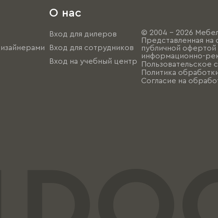
О нас
© 2004 - 2026 Мебел
Вход для дилеров
Представленная на 
дизайнерами
Вход для сотрудников
публичной офертой (
информационно-рек
Вход на учебный центр
Пользовательское 
Политика обработк
Согласие на обрабо