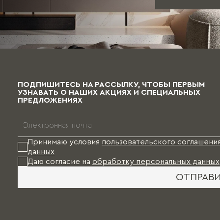
ПОДПИШИТЕСЬ НА РАССЫЛКУ, ЧТОБЫ ПЕРВЫМ
УЗНАВАТЬ О НАШИХ АКЦИЯХ И СПЕЦИАЛЬНЫХ
ПРЕДЛОЖЕНИЯХ
Принимаю условия
пользовательского соглашени
данных
Даю согласие на
обработку персональных данных
ОТПРАВ