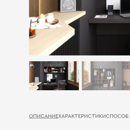
ОПИСАНИЕ
ХАРАКТЕРИСТИКИ
СПОСОБ