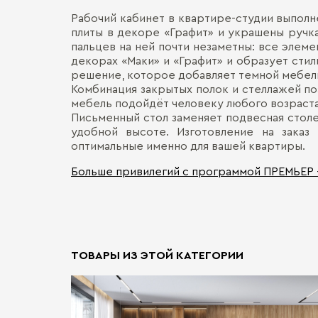
Рабочий кабинет в квартире-студии выполн
плиты в декоре «Графит» и украшены ручк
пальцев на ней почти незаметны: все элеме
декорах «Маки» и «Графит» и образует сти
решение, которое добавляет темной мебел
Комбинация закрытых полок и стеллажей по
мебель подойдёт человеку любого возраста:
Письменный стол заменяет подвесная столе
удобной высоте. Изготовление на заказ
оптимальные именно для вашей квартиры.
Больше привилегий с программой ПРЕМЬЕР
ТОВАРЫ ИЗ ЭТОЙ КАТЕГОРИИ