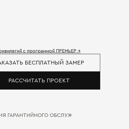
ривилегий с программой ПРЕМЬЕР →
АКАЗАТЬ БЕСПЛАТНЫЙ ЗАМЕР
РАССЧИТАТЬ ПРОЕКТ
ВИЯ ГАРАНТИЙНОГО ОБСЛУЖИВАНИЯ