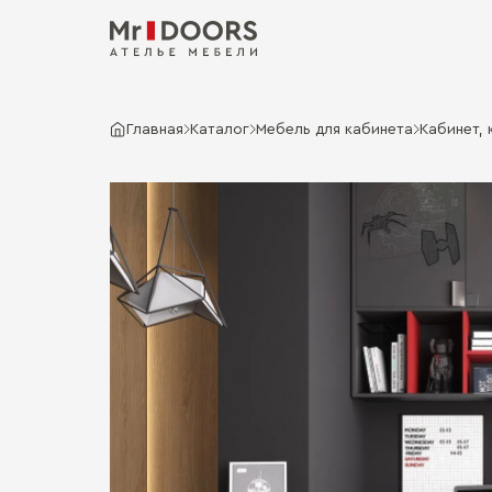
Главная
Каталог
Мебель для кабинета
Кабинет, 