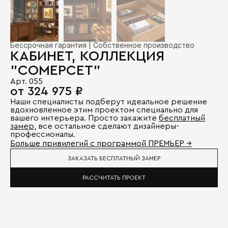
Бессрочная гарантия | Собственное производство
КАБИНЕТ, КОЛЛЕКЦИЯ
"СОМЕРСЕТ"
Арт. 055
от 324 975 ₽
Наши специалисты подберут идеальное решение
вдохновленное этим проектом специально для
вашего интерьера. Просто закажите
бесплатный
замер
, все остальное сделают дизайнеры-
профессионалы.
Больше привилегий с программой ПРЕМЬЕР →
ЗАКАЗАТЬ БЕСПЛАТНЫЙ ЗАМЕР
РАССЧИТАТЬ ПРОЕКТ