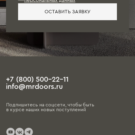
персональных данных
ОСТАВИТЬ ЗАЯВКУ
+7 (800) 500-22-11
info@mrdoors.ru
Подпишитесь на соцсети, чтобы быть
в курсе наших новых поступлений