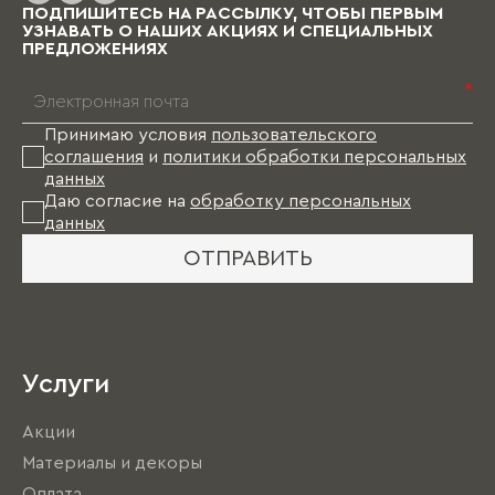
ПОДПИШИТЕСЬ НА РАССЫЛКУ, ЧТОБЫ ПЕРВЫМ
УЗНАВАТЬ О НАШИХ АКЦИЯХ И СПЕЦИАЛЬНЫХ
ПРЕДЛОЖЕНИЯХ
*
Принимаю условия
пользовательского
соглашения
и
политики обработки персональных
данных
Даю согласие на
обработку персональных
данных
ОТПРАВИТЬ
Услуги
Акции
Материалы и декоры
Оплата