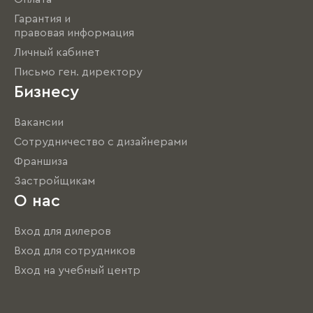
Гарантия и
правовая информация
Личный кабинет
Письмо ген. директору
Бизнесу
Вакансии
Сотрудничество с дизайнерами
Франшиза
Застройщикам
О нас
Вход для дилеров
Вход для сотрудников
Вход на учебный центр