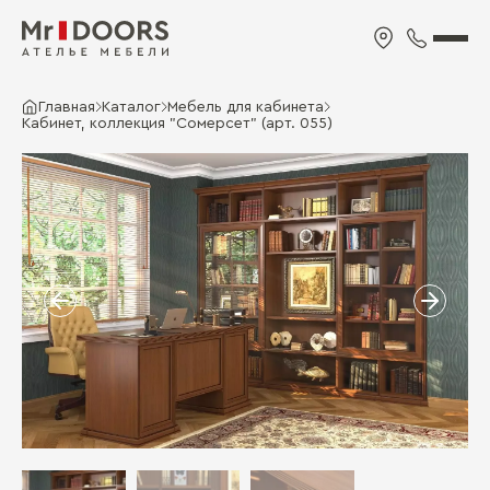
Главная
Каталог
Мебель для кабинета
Кабинет, коллекция "Сомерсет" (арт. 055)