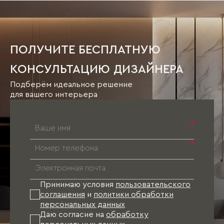
ПОЛУЧИТЕ БЕСПЛАТНУЮ
КОНСУЛЬТАЦИЮ ДИЗАЙНЕРА
Подберём идеальное решение
для вашего интерьера
*
*
Принимаю условия
пользовательского
соглашения
и
политики обработки
персональных данных
Даю согласие на
обработку