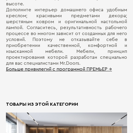
высоте.
Дополните интерьер домашнего офиса удобным
креслом; красивыми предметами декора;
шерстяным ковром и оригинальной настольной
лампой. Согласитесь, результативность рабочего
процессе во многом зависит от созданных для него
условий. Поэтому не отказывайте себе в
приобретении качественной, комфортной и
изысканной мебели. Мебели, принцип
проектирования которой разработан специально
для вас специалистами Mr.Doors.
Больше привилегий с программой ПРЕМЬЕР →
ТОВАРЫ ИЗ ЭТОЙ КАТЕГОРИИ