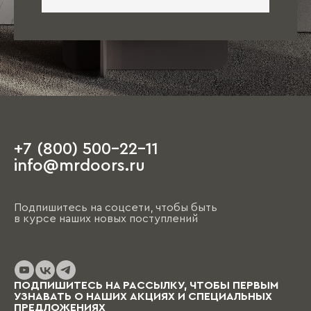
+7 (800) 500-22-11
info@mrdoors.ru
Подпишитесь на соцсети, чтобы быть
в курсе наших новых поступлений
ПОДПИШИТЕСЬ НА РАССЫЛКУ, ЧТОБЫ ПЕРВЫМ
УЗНАВАТЬ О НАШИХ АКЦИЯХ И СПЕЦИАЛЬНЫХ
ПРЕДЛОЖЕНИЯХ