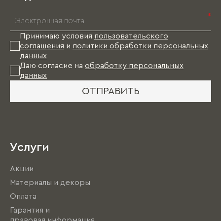
*
Принимаю условия
пользовательского
соглашения
и
политики обработки персональных
данных
Даю согласие на
обработку персональных
данных
ОТПРАВИТЬ
Услуги
Акции
Материалы и декоры
Оплата
Гарантия и
правовая информация