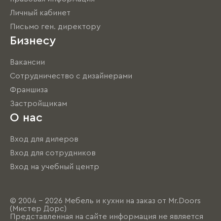
Личный кабинет
Письмо ген. директору
Бизнесу
Вакансии
Сотрудничество с дизайнерами
Франшиза
Застройщикам
О нас
Вход для дилеров
Вход для сотрудников
Вход на учебный центр
© 2004 - 2026 Мебель и кухни на заказ от Mr.Doors
(Мистер Дорс)
Представленная на сайте информация не является