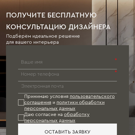
ПОЛУЧИТЕ БЕСПЛАТНУЮ
КОНСУЛЬТАЦИЮ ДИЗАЙНЕРА
Подберём идеальное решение
для вашего интерьера
*
*
Принимаю условия
пользовательского
соглашения
и
политики обработки
персональных данных
Даю согласие на
обработку
персональных данных
ОСТАВИТЬ ЗАЯВКУ