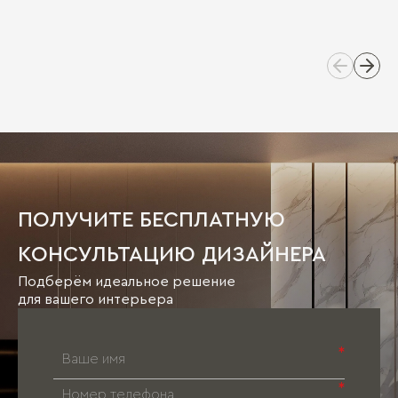
ПОЛУЧИТЕ БЕСПЛАТНУЮ
КОНСУЛЬТАЦИЮ ДИЗАЙНЕРА
Подберём идеальное решение
для вашего интерьера
*
*