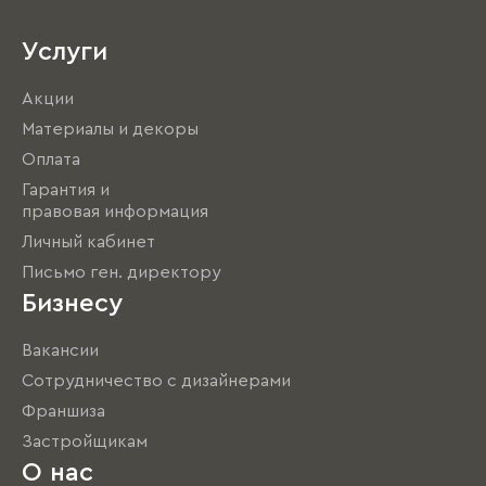
Услуги
Акции
Материалы и декоры
Оплата
Гарантия и
правовая информация
Личный кабинет
Письмо ген. директору
Бизнесу
Вакансии
Сотрудничество с дизайнерами
Франшиза
Застройщикам
О нас