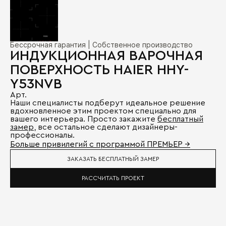
Бессрочная гарантия | Собственное производство
ИНДУКЦИОННАЯ ВАРОЧНАЯ
ПОВЕРХНОСТЬ HAIER HHY-
Y53NVB
Арт.
Наши специалисты подберут идеальное решение
вдохновленное этим проектом специально для
вашего интерьера. Просто закажите
бесплатный
замер
, все остальное сделают дизайнеры-
профессионалы.
Больше привилегий с программой ПРЕМЬЕР →
ЗАКАЗАТЬ БЕСПЛАТНЫЙ ЗАМЕР
РАССЧИТАТЬ ПРОЕКТ