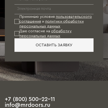
Принимаю условия
пользовательского
соглашения
и
политики обработки
персональных данных
Даю согласие на
обработку
персональных данных
ОСТАВИТЬ ЗАЯВКУ
+7 (800) 500-22-11
info@mrdoors.ru