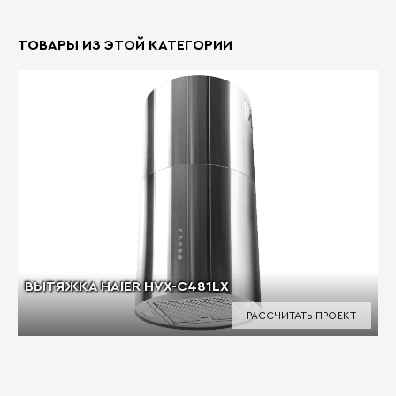
ТОВАРЫ ИЗ ЭТОЙ КАТЕГОРИИ
ВЫТЯЖКА HAIER HVX-C481LX
РАССЧИТАТЬ ПРОЕКТ