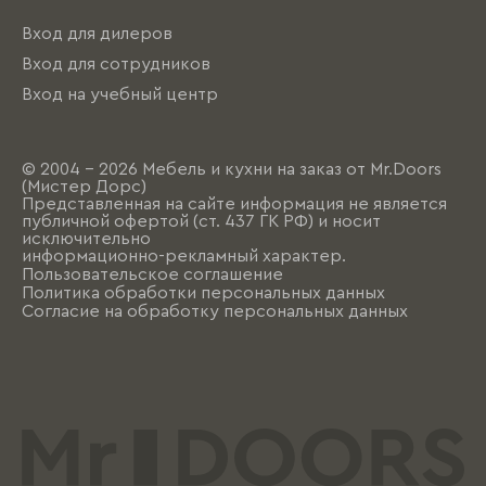
Вход для дилеров
Вход для сотрудников
Вход на учебный центр
© 2004 - 2026 Мебель и кухни на заказ от Mr.Doors
(Мистер Дорс)
Представленная на сайте информация не является
публичной офертой (ст. 437 ГК РФ) и носит
исключительно
информационно-рекламный характер.
Пользовательское соглашение
Политика обработки персональных данных
Согласие на обработку персональных данных