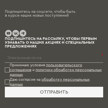
Подпишитесь на соцсети, чтобы быть
в курсе наших новых поступлений
ПОДПИШИТЕСЬ НА РАССЫЛКУ, ЧТОБЫ ПЕРВЫМ
УЗНАВАТЬ О НАШИХ АКЦИЯХ И СПЕЦИАЛЬНЫХ
ПРЕДЛОЖЕНИЯХ
*
Принимаю условия
пользовательского
соглашения
и
политики обработки персональных
данных
Даю согласие на
обработку персональных
данных
ОТПРАВИТЬ