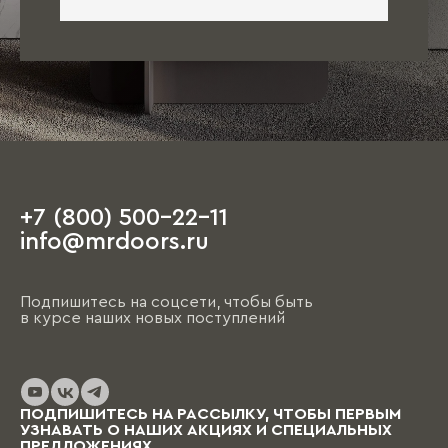
+7 (800) 500-22-11
info@mrdoors.ru
Подпишитесь на соцсети, чтобы быть
в курсе наших новых поступлений
ПОДПИШИТЕСЬ НА РАССЫЛКУ, ЧТОБЫ ПЕРВЫМ
УЗНАВАТЬ О НАШИХ АКЦИЯХ И СПЕЦИАЛЬНЫХ
ПРЕДЛОЖЕНИЯХ