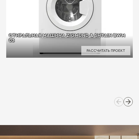
СТИРАЛЬНАЯ МАШИНА ZIGMUND & SHTAIN BWM
03
РАССЧИТАТЬ ПРОЕКТ