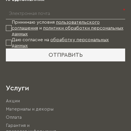
*
Принимаю условия
пользовательского
соглашения
и
политики обработки персональных
данных
Даю согласие на
обработку персональных
данных
ОТПРАВИТЬ
Услуги
Акции
Материалы и декоры
Оплата
Гарантия и