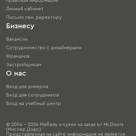
правовая информация
Личный кабинет
Письмо ген. директору
Бизнесу
Вакансии
Сотрудничество с дизайнерами
Франшиза
Застройщикам
О нас
Вход для дилеров
Вход для сотрудников
Вход на учебный центр
© 2004 - 2026 Мебель и кухни на заказ от Mr.Doors
(Мистер Дорс)
Представленная на сайте информация не является