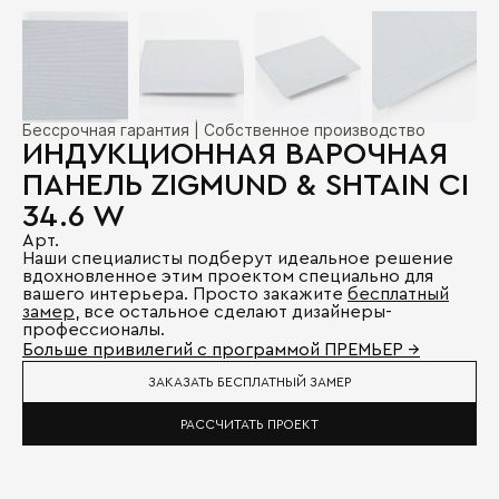
Бессрочная гарантия | Собственное производство
ИНДУКЦИОННАЯ ВАРОЧНАЯ
ПАНЕЛЬ ZIGMUND & SHTAIN CI
34.6 W
Арт.
Наши специалисты подберут идеальное решение
вдохновленное этим проектом специально для
вашего интерьера. Просто закажите
бесплатный
замер
, все остальное сделают дизайнеры-
профессионалы.
Больше привилегий с программой ПРЕМЬЕР →
ЗАКАЗАТЬ БЕСПЛАТНЫЙ ЗАМЕР
РАССЧИТАТЬ ПРОЕКТ