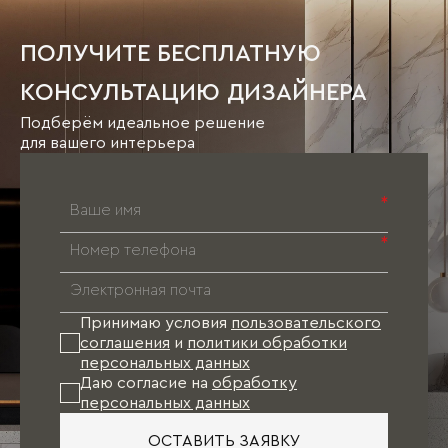
ПОЛУЧИТЕ БЕСПЛАТНУЮ
КОНСУЛЬТАЦИЮ ДИЗАЙНЕРА
Подберём идеальное решение
для вашего интерьера
*
*
Принимаю условия
пользовательского
соглашения
и
политики обработки
персональных данных
Даю согласие на
обработку
персональных данных
ОСТАВИТЬ ЗАЯВКУ