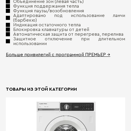
Объединение зон (левая часть)
Функция поддержания тепла
Функция паузы/возобновления
Адаптировано под использование ланчи
(барбекю)
Индикация остаточного тепла
Блокировка клавиатуры от детей
Автоматическая защита от перегрева, перелива
Защитное отключение при длительном
использовании
Больше привилегий с программой ПРЕМЬЕР →
ТОВАРЫ ИЗ ЭТОЙ КАТЕГОРИИ