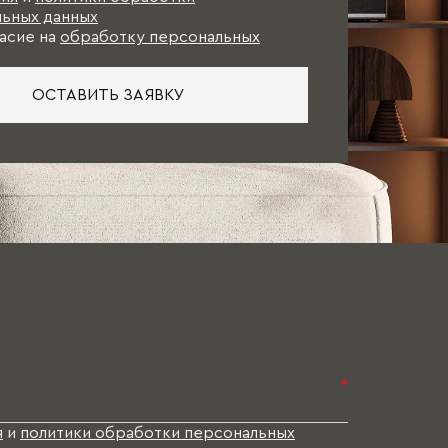
ьных данных
асие на
обработку персональных
ОСТАВИТЬ ЗАЯВКУ
*
я
и
политики обработки персональных