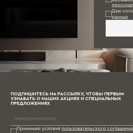
персонал
Даю согл
данных
ПОДПИШИТЕСЬ НА РАССЫЛКУ, ЧТОБЫ ПЕРВЫМ
УЗНАВАТЬ О НАШИХ АКЦИЯХ И СПЕЦИАЛЬНЫХ
ПРЕДЛОЖЕНИЯХ
Принимаю условия
пользовательского соглашени