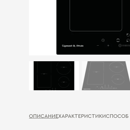
ОПИСАНИЕ
ХАРАКТЕРИСТИКИ
СПОСОБ