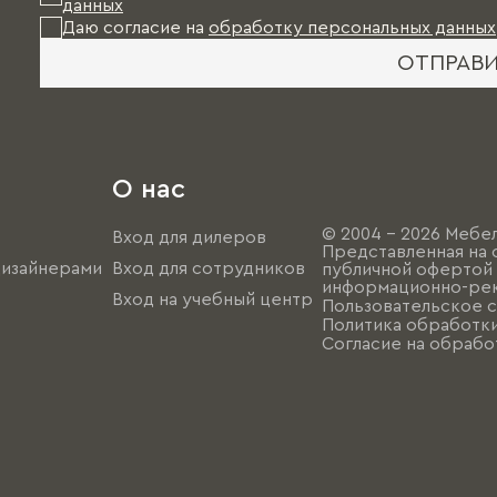
данных
Даю согласие на
обработку персональных данных
ОТПРАВ
О нас
© 2004 - 2026 Мебел
Вход для дилеров
Представленная на 
дизайнерами
Вход для сотрудников
публичной офертой (
информационно-рек
Вход на учебный центр
Пользовательское 
Политика обработк
Согласие на обрабо