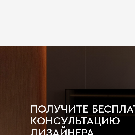
ПОЛУЧИТЕ БЕСПЛ
КОНСУЛЬТАЦИЮ
ДИЗАЙНЕРА