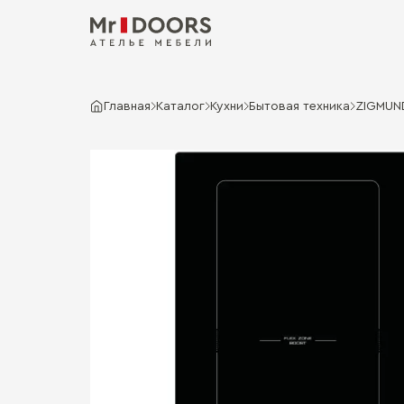
Главная
Каталог
Кухни
Бытовая техника
ZIGMUN