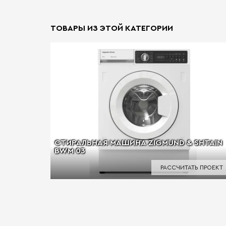
ТОВАРЫ ИЗ ЭТОЙ КАТЕГОРИИ
СТИРАЛЬНАЯ МАШИНА ZIGMUND & SHTAIN
BWM 03
РАССЧИТАТЬ ПРОЕКТ