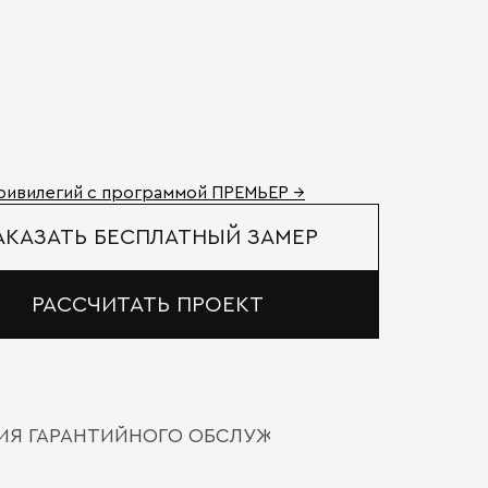
ривилегий с программой ПРЕМЬЕР →
АКАЗАТЬ БЕСПЛАТНЫЙ ЗАМЕР
РАССЧИТАТЬ ПРОЕКТ
ВИЯ ГАРАНТИЙНОГО ОБСЛУЖИВАНИЯ