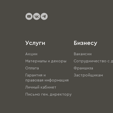
Услуги
Бизнесу
Акции
Вакансии
Материалы и декоры
Сотрудничество с 
Оплата
Франшиза
Гарантия и
Застройщикам
правовая информация
Личный кабинет
Письмо ген. директору