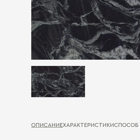
ОПИСАНИЕ
ХАРАКТЕРИСТИКИ
СПОСОБ