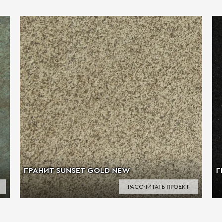
ГРАНИТ SUNSET GOLD NEW
Г
РАССЧИТАТЬ ПРОЕКТ