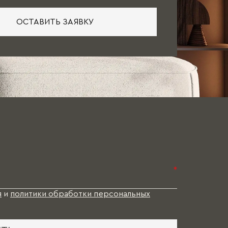
ОСТАВИТЬ ЗАЯВКУ
*
я
и
политики обработки персональных