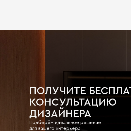
ПОЛУЧИТЕ БЕСПЛ
КОНСУЛЬТАЦИЮ
ДИЗАЙНЕРА
Подберём идеальное решение
для вашего интерьера