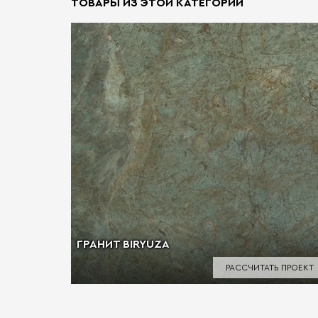
ТОВАРЫ ИЗ ЭТОЙ КАТЕГОРИИ
ГРАНИТ BIRYUZA
РАССЧИТАТЬ ПРОЕКТ