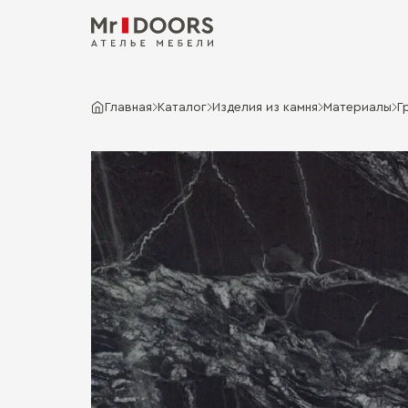
Главная
Каталог
Изделия из камня
Материалы
Г