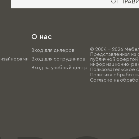
ОТПРАВ
О нас
© 2004 - 2026 Мебел
Вход для дилеров
Представленная на 
дизайнерами
Вход для сотрудников
публичной офертой (
информационно-рек
Вход на учебный центр
Пользовательское 
Политика обработк
Согласие на обрабо