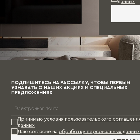
данных
ПОДПИШИТЕСЬ НА РАССЫЛКУ, ЧТОБЫ ПЕРВЫМ
УЗНАВАТЬ О НАШИХ АКЦИЯХ И СПЕЦИАЛЬНЫХ
ПРЕДЛОЖЕНИЯХ
Принимаю условия
пользовательского соглашени
данных
Даю согласие на
обработку персональных данных