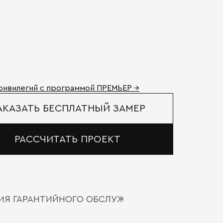
ривилегий с программой ПРЕМЬЕР →
АКАЗАТЬ БЕСПЛАТНЫЙ ЗАМЕР
РАССЧИТАТЬ ПРОЕКТ
ВИЯ ГАРАНТИЙНОГО ОБСЛУЖИВАНИЯ