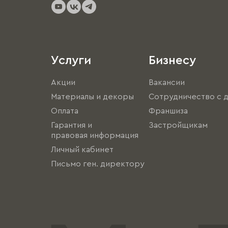
Услуги
Бизнесу
Акции
Вакансии
Материалы и декоры
Сотрудничество с 
Оплата
Франшиза
Гарантия и
Застройщикам
правовая информация
Личный кабинет
Письмо ген. директору