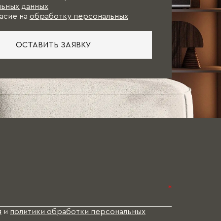
ьных данных
асие на
обработку персональных
ОСТАВИТЬ ЗАЯВКУ
*
я
и
политики обработки персональных