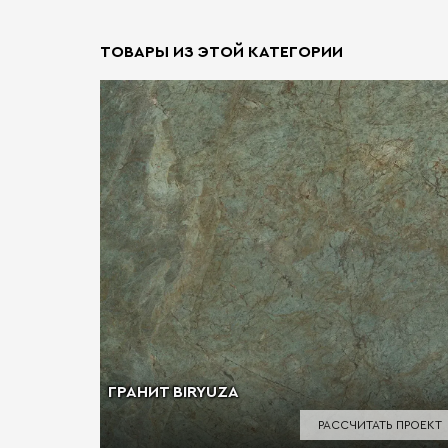
ТОВАРЫ ИЗ ЭТОЙ КАТЕГОРИИ
ГРАНИТ BIRYUZA
РАССЧИТАТЬ ПРОЕКТ