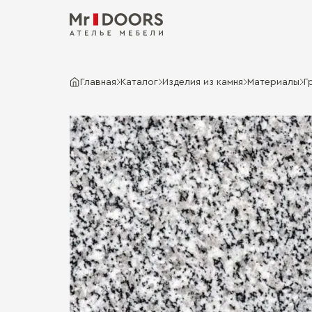
Главная
Каталог
Изделия из камня
Материалы
Г