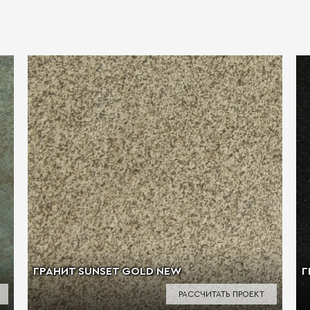
ГРАНИТ SUNSET GOLD NEW
Г
РАССЧИТАТЬ ПРОЕКТ