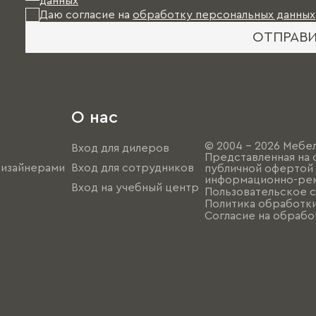
данных
Даю согласие на
обработку персональных данных
ОТПРАВ
О нас
© 2004 - 2026 Мебел
Вход для дилеров
Представленная на 
дизайнерами
Вход для сотрудников
публичной офертой (
информационно-рек
Вход на учебный центр
Пользовательское 
Политика обработк
Согласие на обрабо