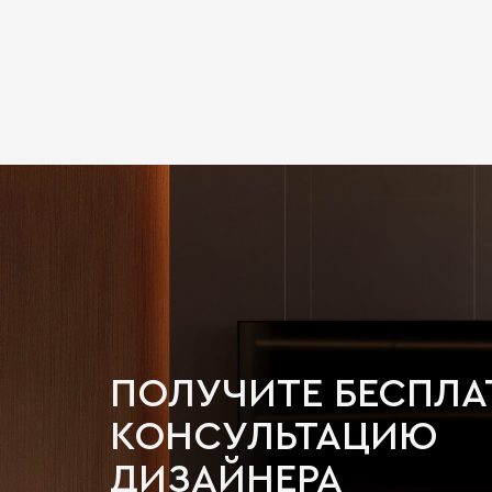
ПОЛУЧИТЕ БЕСПЛ
КОНСУЛЬТАЦИЮ
ДИЗАЙНЕРА