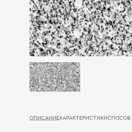
ОПИСАНИЕ
ХАРАКТЕРИСТИКИ
СПОСОБ