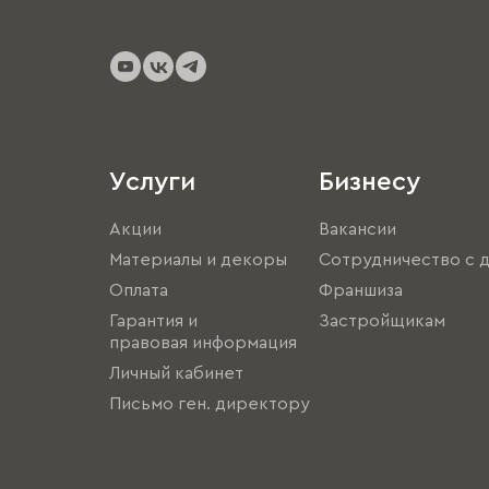
Услуги
Бизнесу
Акции
Вакансии
Материалы и декоры
Сотрудничество с 
Оплата
Франшиза
Гарантия и
Застройщикам
правовая информация
Личный кабинет
Письмо ген. директору