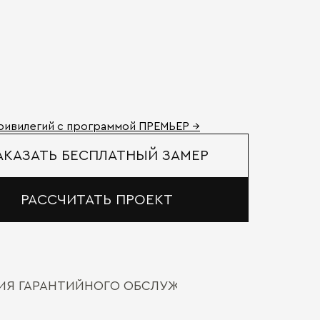
ривилегий с программой ПРЕМЬЕР →
АКАЗАТЬ БЕСПЛАТНЫЙ ЗАМЕР
РАССЧИТАТЬ ПРОЕКТ
ВИЯ ГАРАНТИЙНОГО ОБСЛУЖИВАНИЯ