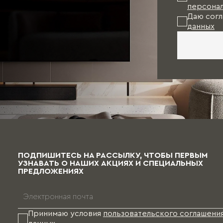
персонал
Даю согл
данных
ПОДПИШИТЕСЬ НА РАССЫЛКУ, ЧТОБЫ ПЕРВЫМ
УЗНАВАТЬ О НАШИХ АКЦИЯХ И СПЕЦИАЛЬНЫХ
ПРЕДЛОЖЕНИЯХ
Принимаю условия
пользовательского соглашени