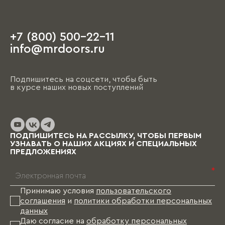
+7 (800) 500-22-11
info@mrdoors.ru
Подпишитесь на соцсети, чтобы быть
в курсе наших новых поступлений
ПОДПИШИТЕСЬ НА РАССЫЛКУ, ЧТОБЫ ПЕРВЫМ
УЗНАВАТЬ О НАШИХ АКЦИЯХ И СПЕЦИАЛЬНЫХ
ПРЕДЛОЖЕНИЯХ
*
Принимаю условия
пользовательского
соглашения
и
политики обработки персональных
данных
Даю согласие на
обработку персональных