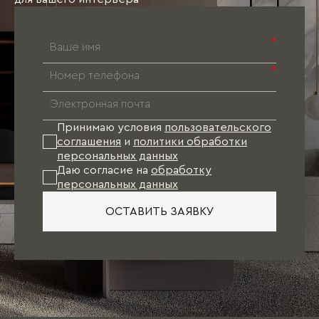
*
*
Принимаю условия
пользовательского
соглашения
и
политики обработки
персональных данных
Даю согласие на
обработку
персональных данных
ОСТАВИТЬ ЗАЯВКУ