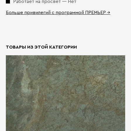
Работает на просвет — Нет
Больше привилегий с программой ПРЕМЬЕР →
ТОВАРЫ ИЗ ЭТОЙ КАТЕГОРИИ