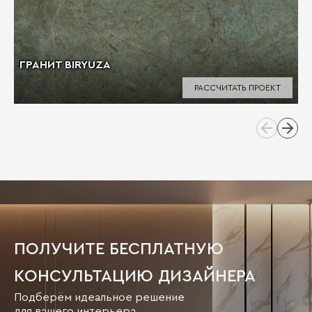
ГРАНИТ BIRYUZA
РАССЧИТАТЬ ПРОЕКТ
ПОЛУЧИТЕ БЕСПЛАТНУЮ
КОНСУЛЬТАЦИЮ ДИЗАЙНЕРА
Подберём идеальное решение
для вашего интерьера