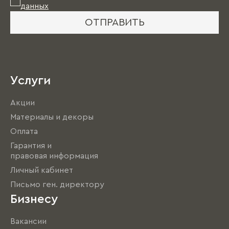
данных
ОТПРАВИТЬ
Услуги
Акции
Материалы и декоры
Оплата
Гарантия и
правовая информация
Личный кабинет
Письмо ген. директору
Бизнесу
Вакансии