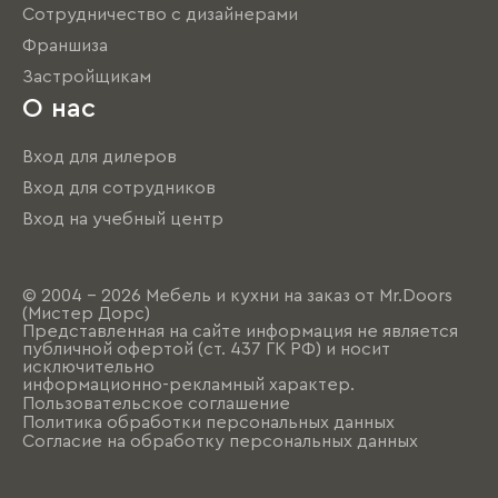
Сотрудничество с дизайнерами
Франшиза
Застройщикам
О нас
Вход для дилеров
Вход для сотрудников
Вход на учебный центр
© 2004 - 2026 Мебель и кухни на заказ от Mr.Doors
(Мистер Дорс)
Представленная на сайте информация не является
публичной офертой (ст. 437 ГК РФ) и носит
исключительно
информационно-рекламный характер.
Пользовательское соглашение
Политика обработки персональных данных
Согласие на обработку персональных данных