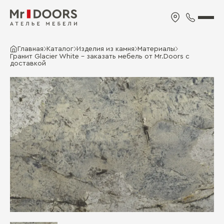
Главная
Каталог
Изделия из камня
Материалы
Гранит Glacier White - заказать мебель от Mr.Doors с
доставкой