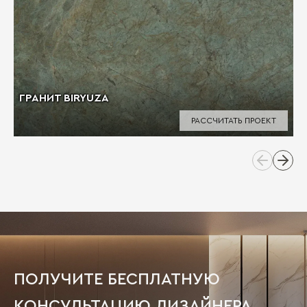
ГРАНИТ BIRYUZA
РАССЧИТАТЬ ПРОЕКТ
ПОЛУЧИТЕ БЕСПЛАТНУЮ
КОНСУЛЬТАЦИЮ ДИЗАЙНЕРА