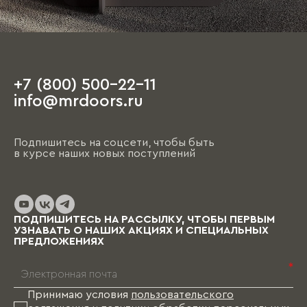
+7 (800) 500-22-11
info@mrdoors.ru
Подпишитесь на соцсети, чтобы быть
в курсе наших новых поступлений
ПОДПИШИТЕСЬ НА РАССЫЛКУ, ЧТОБЫ ПЕРВЫМ
УЗНАВАТЬ О НАШИХ АКЦИЯХ И СПЕЦИАЛЬНЫХ
ПРЕДЛОЖЕНИЯХ
*
Принимаю условия
пользовательского