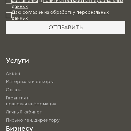
соглашения
и
политики обработки персональных
данных
Даю согласие на
обработку персональных
данных
ОТПРАВИТЬ
Услуги
Акции
Материалы и декоры
Оплата
Гарантия и
правовая информация
Личный кабинет
Письмо ген. директору
Бизнесу