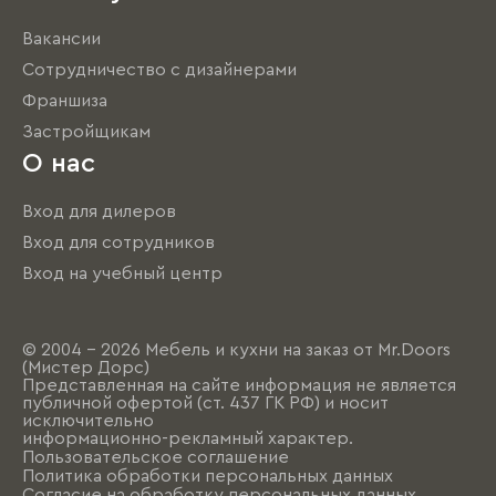
Вакансии
Сотрудничество с дизайнерами
Франшиза
Застройщикам
О нас
Вход для дилеров
Вход для сотрудников
Вход на учебный центр
© 2004 - 2026 Мебель и кухни на заказ от Mr.Doors
(Мистер Дорс)
Представленная на сайте информация не является
публичной офертой (ст. 437 ГК РФ) и носит
исключительно
информационно-рекламный характер.
Пользовательское соглашение
Политика обработки персональных данных
Согласие на обработку персональных данных