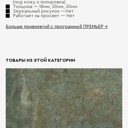
(под кожу и полировка)
Толщина — 18мм, 20мм, 30мм
Зеркальный рисунок —Нет
Работает на просвет — Нет
Больше привилегий с программой ПРЕМЬЕР →
ТОВАРЫ ИЗ ЭТОЙ КАТЕГОРИИ