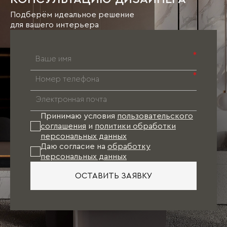
Подберём идеальное решение
для вашего интерьера
*
*
Принимаю условия
пользовательского
соглашения
и
политики обработки
персональных данных
Даю согласие на
обработку
персональных данных
ОСТАВИТЬ ЗАЯВКУ