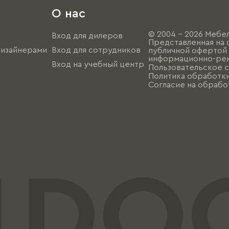
О нас
© 2004 - 2026 Мебел
Вход для дилеров
Представленная на 
дизайнерами
Вход для сотрудников
публичной офертой (
информационно-рек
Вход на учебный центр
Пользовательское 
Политика обработк
Согласие на обрабо