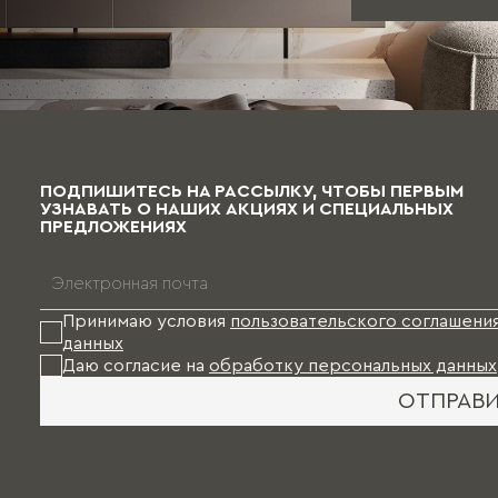
ПОДПИШИТЕСЬ НА РАССЫЛКУ, ЧТОБЫ ПЕРВЫМ
УЗНАВАТЬ О НАШИХ АКЦИЯХ И СПЕЦИАЛЬНЫХ
ПРЕДЛОЖЕНИЯХ
Принимаю условия
пользовательского соглашени
данных
Даю согласие на
обработку персональных данных
ОТПРАВ