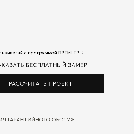
ривилегий с программой ПРЕМЬЕР →
АКАЗАТЬ БЕСПЛАТНЫЙ ЗАМЕР
РАССЧИТАТЬ ПРОЕКТ
ВИЯ ГАРАНТИЙНОГО ОБСЛУЖИВАНИЯ