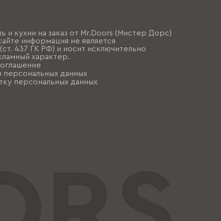
ь и кухни на заказ от Mr.Doors (Мистер Дорс)
сайте информация не является
ст. 437 ГК РФ) и носит исключительно
ламный характер.
соглашение
и персональных данных
тку персональных данных