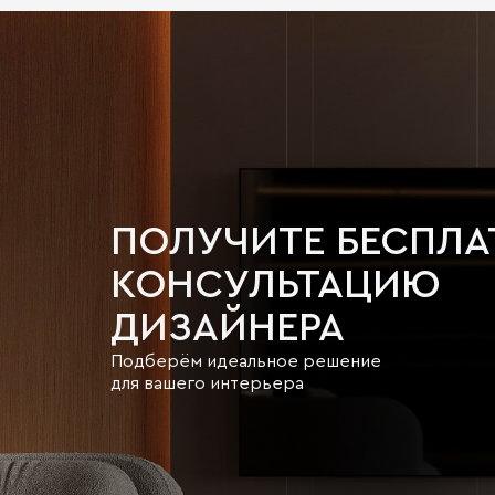
ПОЛУЧИТЕ БЕСПЛ
КОНСУЛЬТАЦИЮ
ДИЗАЙНЕРА
Подберём идеальное решение
для вашего интерьера