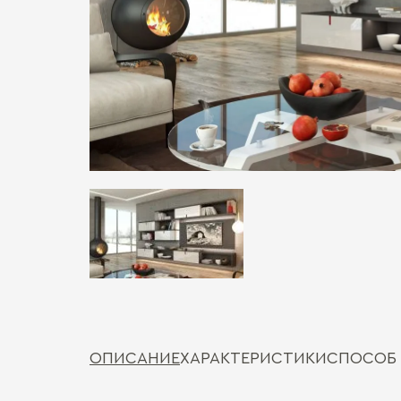
ОПИСАНИЕ
ХАРАКТЕРИСТИКИ
СПОСОБ