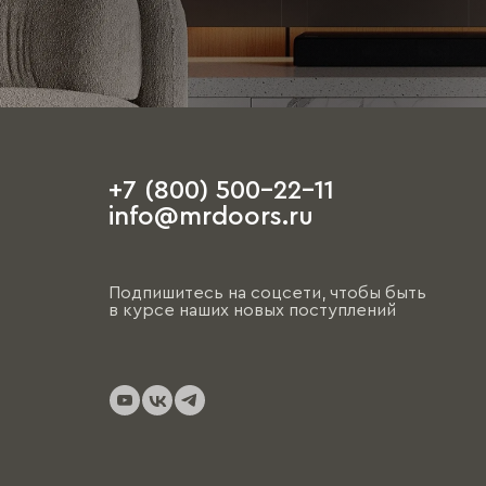
+7 (800) 500-22-11
info@mrdoors.ru
Подпишитесь на соцсети, чтобы быть
в курсе наших новых поступлений