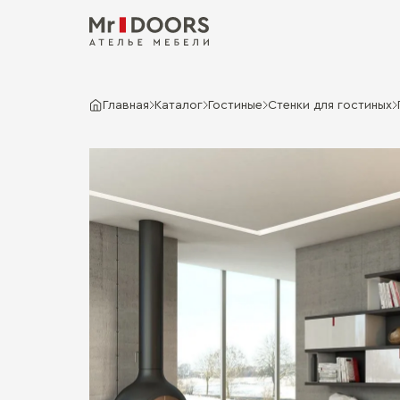
Главная
Каталог
Гостиные
Стенки для гостиных