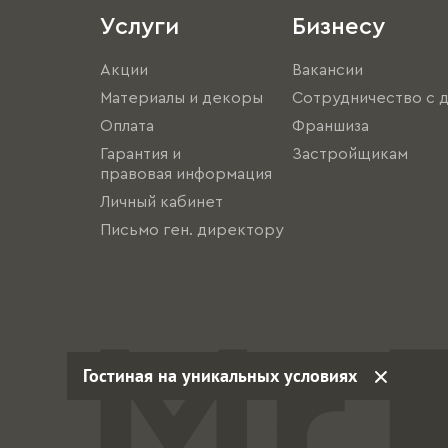
Услуги
Бизнесу
Акции
Вакансии
Материалы и декоры
Сотрудничество с 
Оплата
Франшиза
Гарантия и
Застройщикам
правовая информация
Личный кабинет
Письмо ген. директору
Гостиная на уникальных условиях