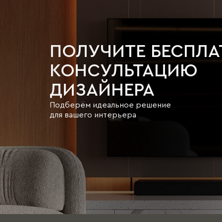
ПОЛУЧИТЕ БЕСПЛ
КОНСУЛЬТАЦИЮ
ДИЗАЙНЕРА
Подберём идеальное решение
для вашего интерьера