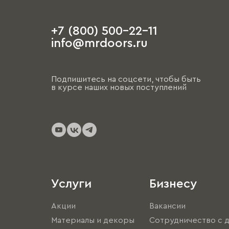
+7 (800) 500-22-11
info@mrdoors.ru
Подпишитесь на соцсети, чтобы быть
в курсе наших новых поступлений
Услуги
Бизнесу
Акции
Вакансии
Материалы и декоры
Сотрудничество с 