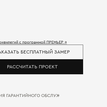
ривилегий с программой ПРЕМЬЕР →
АКАЗАТЬ БЕСПЛАТНЫЙ ЗАМЕР
РАССЧИТАТЬ ПРОЕКТ
ВИЯ ГАРАНТИЙНОГО ОБСЛУЖИВАНИЯ