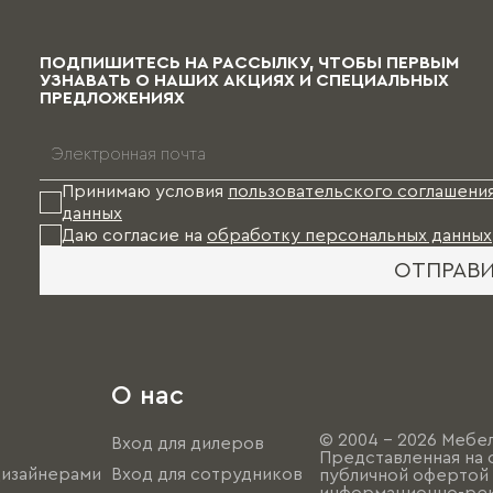
ПОДПИШИТЕСЬ НА РАССЫЛКУ, ЧТОБЫ ПЕРВЫМ
УЗНАВАТЬ О НАШИХ АКЦИЯХ И СПЕЦИАЛЬНЫХ
ПРЕДЛОЖЕНИЯХ
Принимаю условия
пользовательского соглашени
данных
Даю согласие на
обработку персональных данных
ОТПРАВ
О нас
© 2004 - 2026 Мебел
Вход для дилеров
Представленная на 
дизайнерами
Вход для сотрудников
публичной офертой (