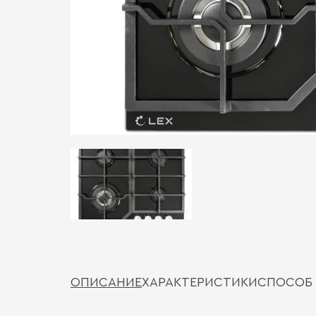
ОПИСАНИЕ
ХАРАКТЕРИСТИКИ
СПОСОБ