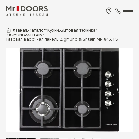
Главная
Каталог
Кухни
Бытовая техника
ZIGMUND&SHTAIN
Газовая варочная панель Zigmund & Shtain MN 84.61 S