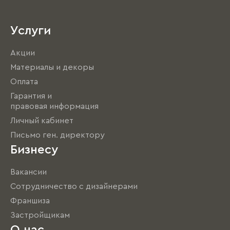
Услуги
Акции
Материалы и декоры
Оплата
Гарантия и
правовая информация
Личный кабинет
Письмо ген. директору
Бизнесу
Вакансии
Сотрудничество с дизайнерами
Франшиза
Застройщикам