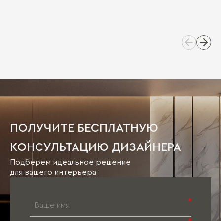
ПОЛУЧИТЕ БЕСПЛАТНУЮ
КОНСУЛЬТАЦИЮ ДИЗАЙНЕРА
Подберём идеальное решение
для вашего интерьера
*