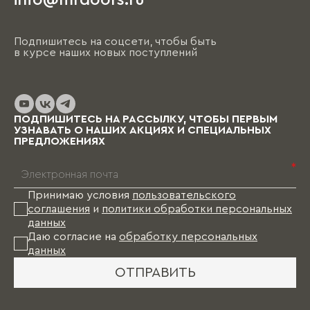
info@mrdoors.ru
Подпишитесь на соцсети, чтобы быть
в курсе наших новых поступлений
ПОДПИШИТЕСЬ НА РАССЫЛКУ, ЧТОБЫ ПЕРВЫМ
УЗНАВАТЬ О НАШИХ АКЦИЯХ И СПЕЦИАЛЬНЫХ
ПРЕДЛОЖЕНИЯХ
*
Принимаю условия
пользовательского
соглашения
и
политики обработки персональных
данных
Даю согласие на
обработку персональных
данных
ОТПРАВИТЬ