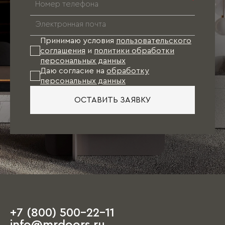
*
Принимаю условия
пользовательского
соглашения
и
политики обработки
персональных данных
Даю согласие на
обработку
персональных данных
ОСТАВИТЬ ЗАЯВКУ
+7 (800) 500-22-11