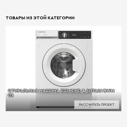
ТОВАРЫ ИЗ ЭТОЙ КАТЕГОРИИ
СТИРАЛЬНАЯ МАШИНА ZIGMUND & SHTAIN BWM
03
РАССЧИТАТЬ ПРОЕКТ