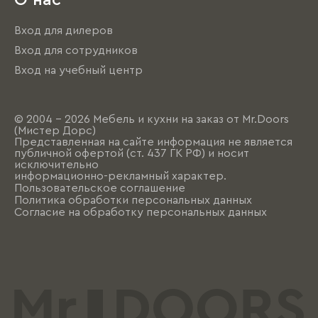
О нас
Вход для дилеров
Вход для сотрудников
Вход на учебный центр
© 2004 - 2026 Мебель и кухни на заказ от Mr.Doors
(Мистер Дорс)
Представленная на сайте информация не является
публичной офертой (ст. 437 ГК РФ) и носит
исключительно
информационно-рекламный характер.
Пользовательское соглашение
Политика обработки персональных данных
Согласие на обработку персональных данных