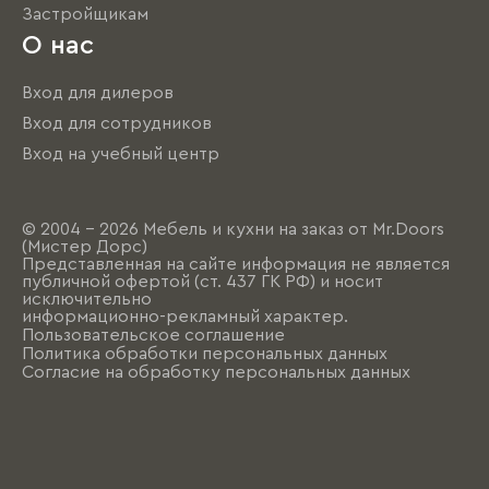
Застройщикам
О нас
Вход для дилеров
Вход для сотрудников
Вход на учебный центр
© 2004 - 2026 Мебель и кухни на заказ от Mr.Doors
(Мистер Дорс)
Представленная на сайте информация не является
публичной офертой (ст. 437 ГК РФ) и носит
исключительно
информационно-рекламный характер.
Пользовательское соглашение
Политика обработки персональных данных
Согласие на обработку персональных данных