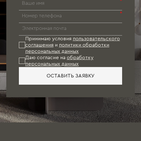
*
*
Принимаю условия
пользовательского
соглашения
и
политики обработки
персональных данных
Даю согласие на
обработку
персональных данных
ОСТАВИТЬ ЗАЯВКУ