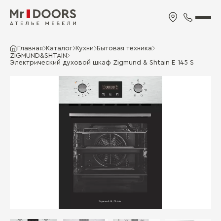
Главная
Каталог
Кухни
Бытовая техника
ZIGMUND&SHTAIN
Электрический духовой шкаф Zigmund & Shtain E 145 S