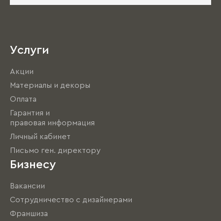
Услуги
Акции
Материалы и декоры
Оплата
Гарантия и
правовая информация
Личный кабинет
Письмо ген. директору
Бизнесу
Вакансии
Сотрудничество с дизайнерами
Франшиза