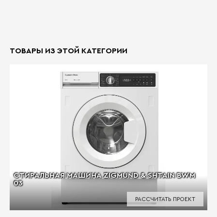
ТОВАРЫ ИЗ ЭТОЙ КАТЕГОРИИ
СТИРАЛЬНАЯ МАШИНА ZIGMUND & SHTAIN BWM
03
РАССЧИТАТЬ ПРОЕКТ