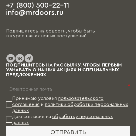
+7 (800) 500-22-11
info@mrdoors.ru
Подпишитесь на соцсети, чтобы быть
в курсе наших новых поступлений
ПОДПИШИТЕСЬ НА РАССЫЛКУ, ЧТОБЫ ПЕРВЫМ
УЗНАВАТЬ О НАШИХ АКЦИЯХ И СПЕЦИАЛЬНЫХ
ПРЕДЛОЖЕНИЯХ
*
Принимаю условия
пользовательского
соглашения
и
политики обработки персональных
данных
Даю согласие на
обработку персональных
данных
ОТПРАВИТЬ