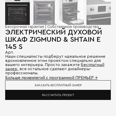
Бессрочная гарантия | Собственное производство
ЭЛЕКТРИЧЕСКИЙ ДУХОВОЙ
ШКАФ ZIGMUND & SHTAIN E
145 S
Арт.
Наши специалисты подберут идеальное решение
вдохновленное этим проектом специально для
вашего интерьера. Просто закажите
бесплатный
замер
, все остальное сделают дизайнеры-
профессионалы.
Больше привилегий с программой ПРЕМЬЕР →
ЗАКАЗАТЬ БЕСПЛАТНЫЙ ЗАМЕР
РАССЧИТАТЬ ПРОЕКТ