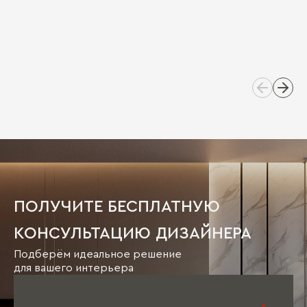
ПОЛУЧИТЕ БЕСПЛАТНУЮ
КОНСУЛЬТАЦИЮ ДИЗАЙНЕРА
Подберём идеальное решение
для вашего интерьера