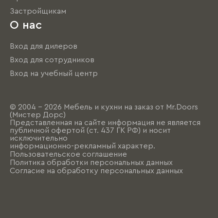
Застройщикам
О нас
Вход для дилеров
Вход для сотрудников
Вход на учебный центр
© 2004 - 2026 Мебель и кухни на заказ от Mr.Doors
(Мистер Дорс)
Представленная на сайте информация не является
публичной офертой (ст. 437 ГК РФ) и носит
исключительно
информационно-рекламный характер.
Пользовательское соглашение
Политика обработки персональных данных
Согласие на обработку персональных данных