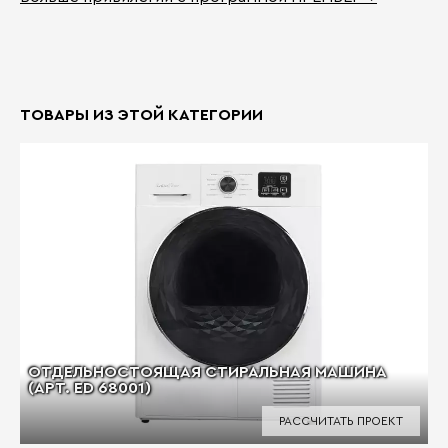
ТОВАРЫ ИЗ ЭТОЙ КАТЕГОРИИ
ОТДЕЛЬНОСТОЯЩАЯ СТИРАЛЬНАЯ МАШИНА
(АРТ. ED 68001)
РАССЧИТАТЬ ПРОЕКТ