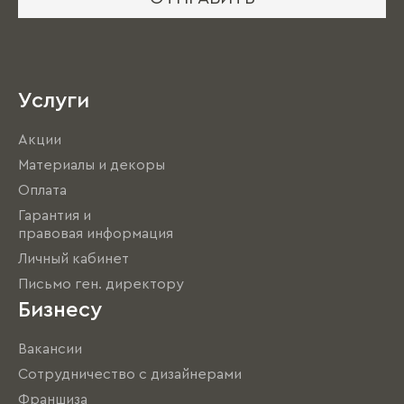
Услуги
Акции
Материалы и декоры
Оплата
Гарантия и
правовая информация
Личный кабинет
Письмо ген. директору
Бизнесу
Вакансии
Сотрудничество с дизайнерами
Франшиза