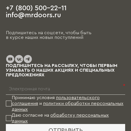
+7 (800) 500-22-11
info@mrdoors.ru
Подпишитесь на соцсети, чтобы быть
в курсе наших новых поступлений
ПОДПИШИТЕСЬ НА РАССЫЛКУ, ЧТОБЫ ПЕРВЫМ
УЗНАВАТЬ О НАШИХ АКЦИЯХ И СПЕЦИАЛЬНЫХ
ПРЕДЛОЖЕНИЯХ
*
Принимаю условия
пользовательского
соглашения
и
политики обработки персональных
данных
Даю согласие на
обработку персональных
данных
ОТПРАВИТЬ