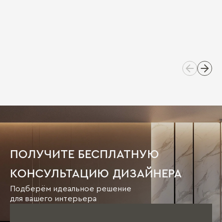
ПОЛУЧИТЕ БЕСПЛАТНУЮ
КОНСУЛЬТАЦИЮ ДИЗАЙНЕРА
Подберём идеальное решение
для вашего интерьера