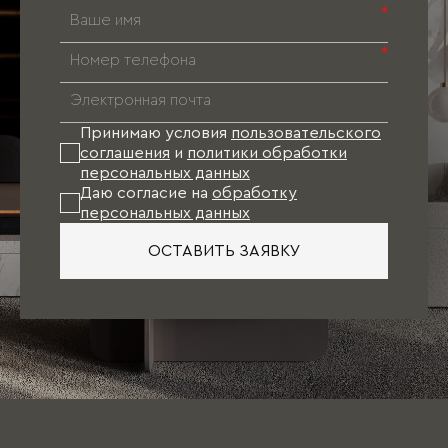
*
*
Принимаю условия
пользовательского
соглашения
и
политики обработки
персональных данных
Даю согласие на
обработку
персональных данных
ОСТАВИТЬ ЗАЯВКУ