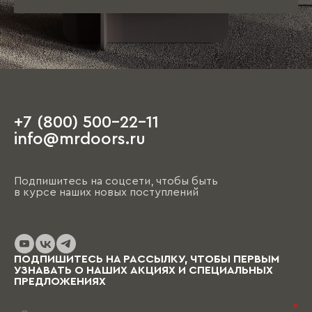
+7 (800) 500-22-11
info@mrdoors.ru
Подпишитесь на соцсети, чтобы быть
в курсе наших новых поступлений
ПОДПИШИТЕСЬ НА РАССЫЛКУ, ЧТОБЫ ПЕРВЫМ
УЗНАВАТЬ О НАШИХ АКЦИЯХ И СПЕЦИАЛЬНЫХ
ПРЕДЛОЖЕНИЯХ
*