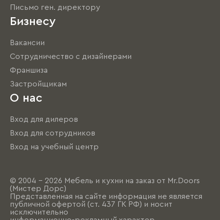
Письмо ген. директору
Бизнесу
Вакансии
Сотрудничество с дизайнерами
Франшиза
Застройщикам
О нас
Вход для дилеров
Вход для сотрудников
Вход на учебный центр
© 2004 - 2026 Мебель и кухни на заказ от Mr.Doors
(Мистер Дорс)
Представленная на сайте информация не является
публичной офертой (ст. 437 ГК РФ) и носит
исключительно