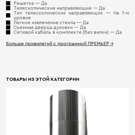
Решетка — Да
Телескопические направляющие — Да
Тип телескопических направляющих — На 1-м
уровне
Легкое извлечение стекла — Да
Съемная дверца духовки — Да
Сетевой кабель в комплекте (без вилки) — Да
Больше привилегий с программой ПРЕМЬЕР →
ТОВАРЫ ИЗ ЭТОЙ КАТЕГОРИИ