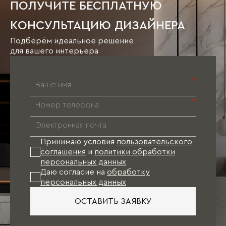
ПОЛУЧИТЕ БЕСПЛАТНУЮ
КОНСУЛЬТАЦИЮ ДИЗАЙНЕРА
Подберём идеальное решение
для вашего интерьера
*
*
Принимаю условия
пользовательского
соглашения
и
политики обработки
персональных данных
Даю согласие на
обработку
персональных данных
ОСТАВИТЬ ЗАЯВКУ