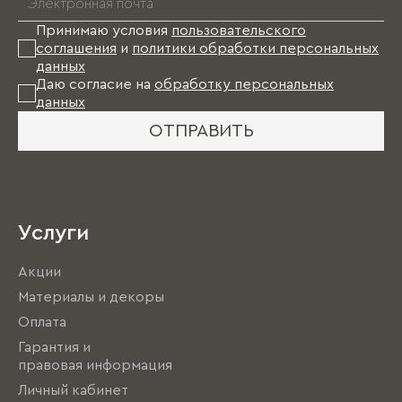
Принимаю условия
пользовательского
соглашения
и
политики обработки персональных
данных
Даю согласие на
обработку персональных
данных
ОТПРАВИТЬ
Услуги
Акции
Материалы и декоры
Оплата
Гарантия и
правовая информация
Личный кабинет