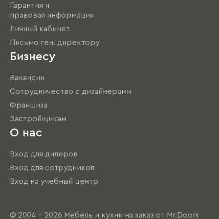
Гарантия и
правовая информация
Личный кабинет
Письмо ген. директору
Бизнесу
Вакансии
Сотрудничество с дизайнерами
Франшиза
Застройщикам
О нас
Вход для дилеров
Вход для сотрудников
Вход на учебный центр
© 2004 - 2026 Мебель и кухни на заказ от Mr.Doors