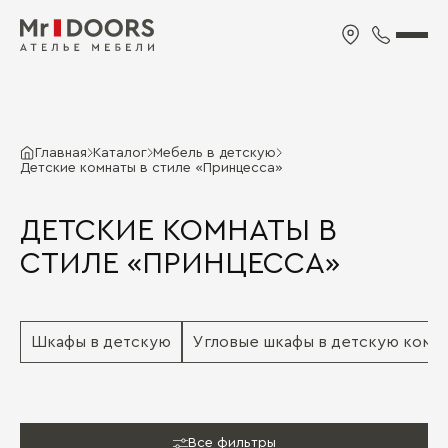
Главная
Каталог
Мебель в детскую
Детские комнаты в стиле «Принцесса»
ДЕТСКИЕ КОМНАТЫ В
СТИЛЕ «ПРИНЦЕССА»
Шкафы в детскую
Угловые шкафы в детскую комн
Все фильтры