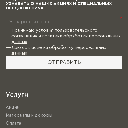
без мебели.
УЗНАВАТЬ О НАШИХ АКЦИЯХ И СПЕЦИАЛЬНЫХ
ПРЕДЛОЖЕНИЯХ
*
Принимаю условия
пользовательского
соглашения
и
политики обработки персональных
данных
Даю согласие на
обработку персональных
данных
ОТПРАВИТЬ
Услуги
Акции
Материалы и декоры
Оплата