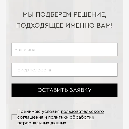
МЫ ПОДБЕРЕМ РЕШЕНИЕ,
ПОДХОДЯЩЕЕ ИМЕННО ВАМ!
ОСТАВИТЬ ЗАЯВКУ
Принимаю условия
пользовательского
соглашения
и
политики обработки
персональных данных