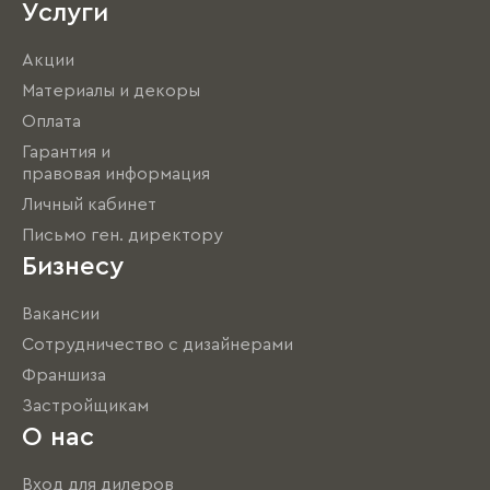
Услуги
Акции
Материалы и декоры
Оплата
Гарантия и
правовая информация
Личный кабинет
Письмо ген. директору
Бизнесу
Вакансии
Сотрудничество с дизайнерами
Франшиза
Застройщикам
О нас
Вход для дилеров