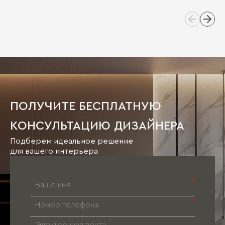
ПОЛУЧИТЕ БЕСПЛАТНУЮ
КОНСУЛЬТАЦИЮ ДИЗАЙНЕРА
Подберём идеальное решение
для вашего интерьера
*
*