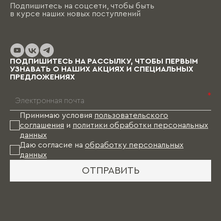
Подпишитесь на соцсети, чтобы быть
в курсе наших новых поступлений
ПОДПИШИТЕСЬ НА РАССЫЛКУ, ЧТОБЫ ПЕРВЫМ
УЗНАВАТЬ О НАШИХ АКЦИЯХ И СПЕЦИАЛЬНЫХ
ПРЕДЛОЖЕНИЯХ
*
Принимаю условия
пользовательского
соглашения
и
политики обработки персональных
данных
Даю согласие на
обработку персональных
данных
ОТПРАВИТЬ