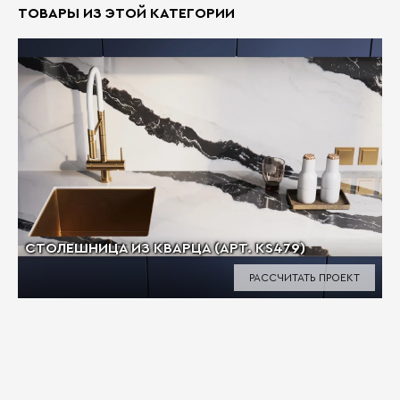
ТОВАРЫ ИЗ ЭТОЙ КАТЕГОРИИ
CТОЛЕШНИЦА ИЗ КВАРЦА (АРТ. KS479)
РАССЧИТАТЬ ПРОЕКТ