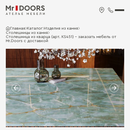
Главная
Каталог
Изделия из камня
Столешницы из камня
Cтолешница из кварца (арт. KS451) - заказать мебель от
Mr.Doors с доставкой