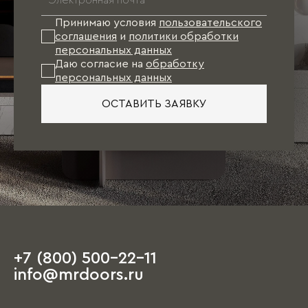
Принимаю условия
пользовательского
соглашения
и
политики обработки
персональных данных
Даю согласие на
обработку
персональных данных
ОСТАВИТЬ ЗАЯВКУ
+7 (800) 500-22-11
info@mrdoors.ru