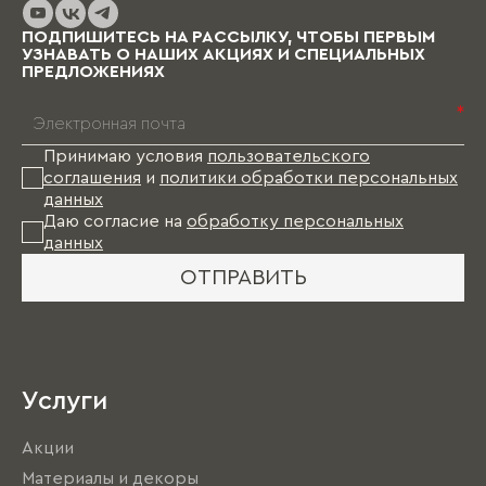
ПОДПИШИТЕСЬ НА РАССЫЛКУ, ЧТОБЫ ПЕРВЫМ
УЗНАВАТЬ О НАШИХ АКЦИЯХ И СПЕЦИАЛЬНЫХ
ПРЕДЛОЖЕНИЯХ
*
Принимаю условия
пользовательского
соглашения
и
политики обработки персональных
данных
Даю согласие на
обработку персональных
данных
ОТПРАВИТЬ
Услуги
Акции
Материалы и декоры