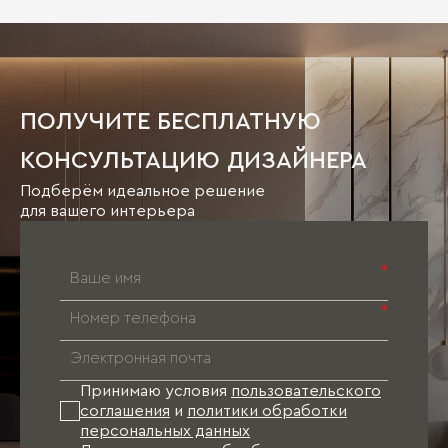
ПОЛУЧИТЕ БЕСПЛАТНУЮ
КОНСУЛЬТАЦИЮ ДИЗАЙНЕРА
Подберём идеальное решение
для вашего интерьера
*
*
Принимаю условия
пользовательского
соглашения
и
политики обработки
персональных данных