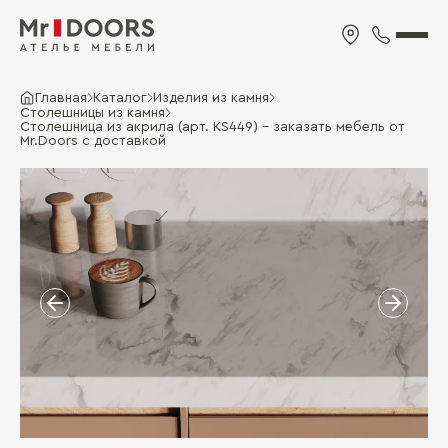
Главная
Каталог
Изделия из камня
Столешницы из камня
Cтолешница из акрила (арт. KS449) - заказать мебель от
Mr.Doors с доставкой