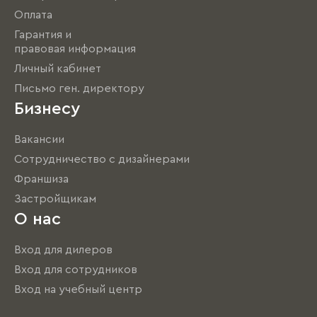
Оплата
Гарантия и
правовая информация
Личный кабинет
Письмо ген. директору
Бизнесу
Вакансии
Сотрудничество с дизайнерами
Франшиза
Застройщикам
О нас
Вход для дилеров
Вход для сотрудников
Вход на учебный центр