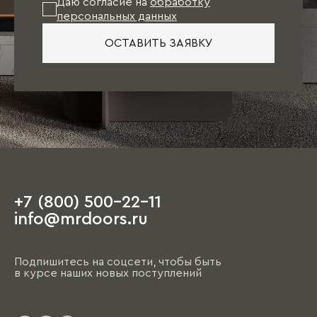
Даю согласие на
обработку
персональных данных
ОСТАВИТЬ ЗАЯВКУ
+7 (800) 500-22-11
info@mrdoors.ru
Подпишитесь на соцсети, чтобы быть
в курсе наших новых поступлений