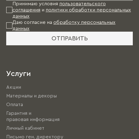
Принимаю условия
пользовательского
соглашения
и
политики обработки персональных
данных
Даю согласие на
обработку персональных
данных
ОТПРАВИТЬ
Услуги
Акции
Материалы и декоры
Оплата
Гарантия и
правовая информация
Личный кабинет
Письмо ген. директору