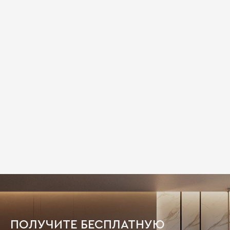
ПОЛУЧИТЕ БЕСПЛАТНУЮ