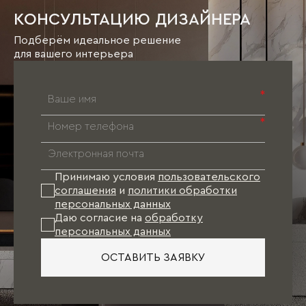
КОНСУЛЬТАЦИЮ ДИЗАЙНЕРА
Подберём идеальное решение
для вашего интерьера
*
*
Принимаю условия
пользовательского
соглашения
и
политики обработки
персональных данных
Даю согласие на
обработку
персональных данных
ОСТАВИТЬ ЗАЯВКУ