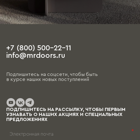
+7 (800) 500-22-11
info@mrdoors.ru
Подпишитесь на соцсети, чтобы быть
в курсе наших новых поступлений
ПОДПИШИТЕСЬ НА РАССЫЛКУ, ЧТОБЫ ПЕРВЫМ
УЗНАВАТЬ О НАШИХ АКЦИЯХ И СПЕЦИАЛЬНЫХ
ПРЕДЛОЖЕНИЯХ
*