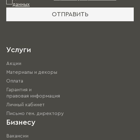
данных
ОТПРАВИТЬ
Услуги
Акции
Материалы и декоры
Оплата
Гарантия и
правовая информация
Личный кабинет
Письмо ген. директору
Бизнесу
Вакансии