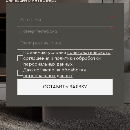
для вашего интерьера
*
*
Принимаю условия
пользовательского
соглашения
и
политики обработки
персональных данных
Даю согласие на
обработку
персональных данных
ОСТАВИТЬ ЗАЯВКУ