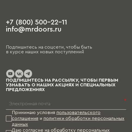
+7 (800) 500-22-11
info@mrdoors.ru
Подпишитесь на соцсети, чтобы быть
в курсе наших новых поступлений
ПОДПИШИТЕСЬ НА РАССЫЛКУ, ЧТОБЫ ПЕРВЫМ
УЗНАВАТЬ О НАШИХ АКЦИЯХ И СПЕЦИАЛЬНЫХ
ПРЕДЛОЖЕНИЯХ
*
Принимаю условия
пользовательского
соглашения
и
политики обработки персональных
данных
Даю согласие на
обработку персональных