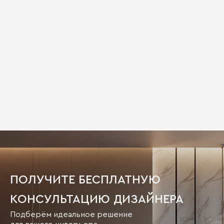
ПОЛУЧИТЕ БЕСПЛАТНУЮ
КОНСУЛЬТАЦИЮ ДИЗАЙНЕРА
Подберём идеальное решение