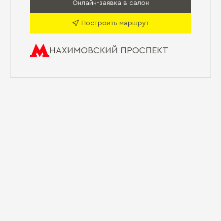
Онлайн-заявка в салон
Построить маршрут
НАХИМОВСКИЙ ПРОСПЕКТ