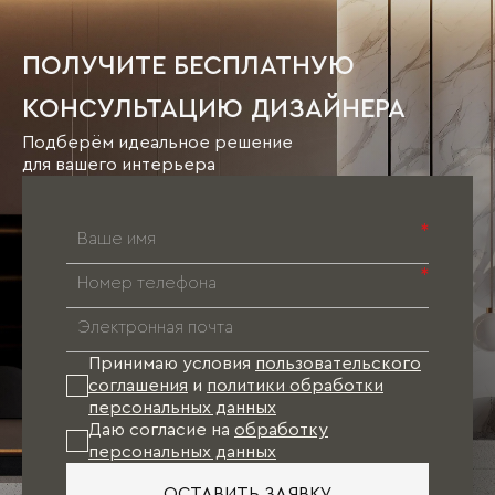
ПОЛУЧИТЕ БЕСПЛАТНУЮ
КОНСУЛЬТАЦИЮ ДИЗАЙНЕРА
Подберём идеальное решение
для вашего интерьера
*
*
Принимаю условия
пользовательского
соглашения
и
политики обработки
персональных данных
Даю согласие на
обработку
персональных данных
ОСТАВИТЬ ЗАЯВКУ