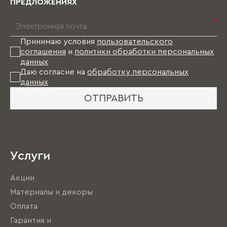
ПРЕДЛОЖЕНИЯХ
*
Принимаю условия
пользовательского
соглашения
и
политики обработки персональных
данных
Даю согласие на
обработку персональных
данных
ОТПРАВИТЬ
Услуги
Акции
Материалы и декоры
Оплата
Гарантия и