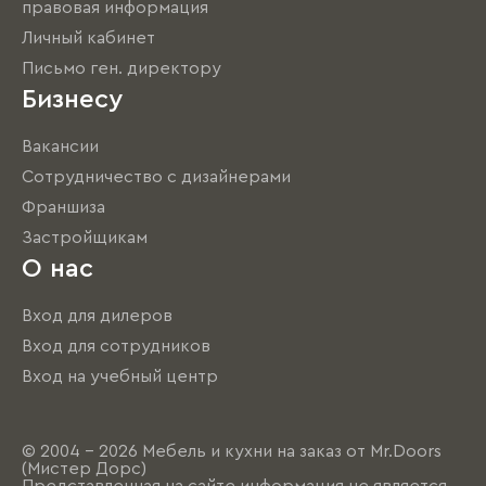
правовая информация
Личный кабинет
Письмо ген. директору
Бизнесу
Вакансии
Сотрудничество с дизайнерами
Франшиза
Застройщикам
О нас
Вход для дилеров
Вход для сотрудников
Вход на учебный центр
© 2004 - 2026 Мебель и кухни на заказ от Mr.Doors
(Мистер Дорс)