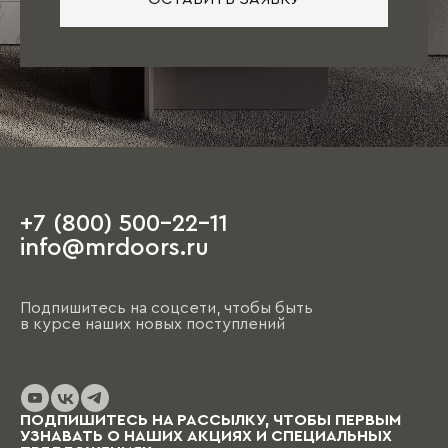
+7 (800) 500-22-11
info@mrdoors.ru
Подпишитесь на соцсети, чтобы быть
в курсе наших новых поступлений
ПОДПИШИТЕСЬ НА РАССЫЛКУ, ЧТОБЫ ПЕРВЫМ
УЗНАВАТЬ О НАШИХ АКЦИЯХ И СПЕЦИАЛЬНЫХ